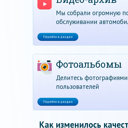
Мы собрали огромную по
обслуживании автомоби
Перейти в раздел
Фотоальбомы
Делитесь фотографиями
пользователей
Перейти в раздел
Как изменилось качест