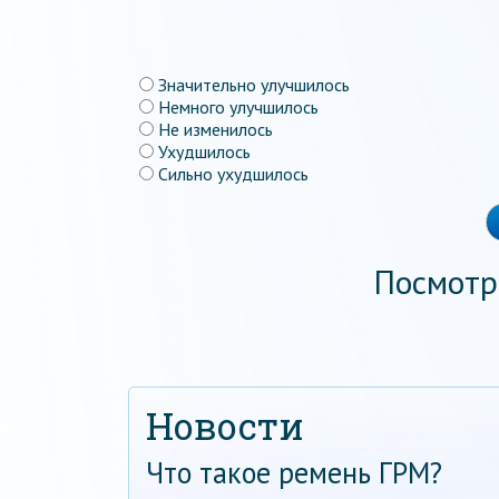
Значительно улучшилось
Немного улучшилось
Не изменилось
Ухудшилось
Сильно ухудшилось
Посмотр
Новости
Что такое ремень ГРМ?