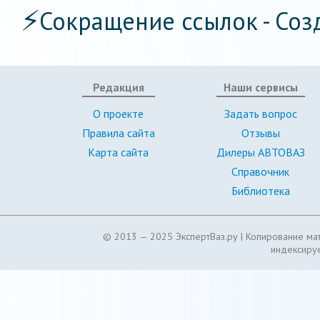
⚡
Сокращение ссылок - Соз
Редакция
Наши сервисы
О проекте
Задать вопрос
Правила сайта
Отзывы
Карта сайта
Дилеры АВТОВАЗ
Справочник
Библиотека
© 2013 — 2025 ЭкспертВаз.ру |
Копирование мат
индексируе