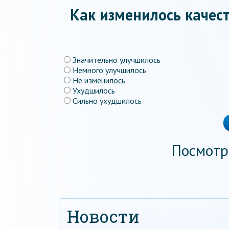
Как изменилось качест
Значительно улучшилось
Немного улучшилось
Не изменилось
Ухудшилось
Сильно ухудшилось
Посмотр
Новости