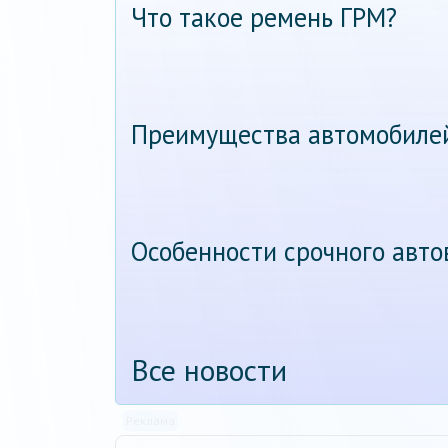
Что такое ремень ГРМ?
Преимущества автомобиле
Особенности срочного авт
Все новости
Реклама