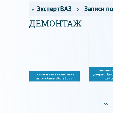
ЭкспертВАЗ
› Записи по
ДЕМОНТАЖ
Снимаем 
Снятие и замена печки на
дверях Прио
автомобиле ВАЗ 21099
дейс
<<