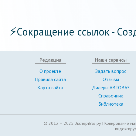
⚡
Сокращение ссылок - Соз
Редакция
Наши сервисы
О проекте
Задать вопрос
Правила сайта
Отзывы
Карта сайта
Дилеры АВТОВАЗ
Справочник
Библиотека
© 2013 — 2025 ЭкспертВаз.ру |
Копирование мат
индексируе