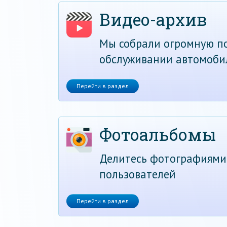
Видео-архив
Мы собрали огромную по
обслуживании автомоби
Перейти в раздел
Фотоальбомы
Делитесь фотографиями
пользователей
Перейти в раздел