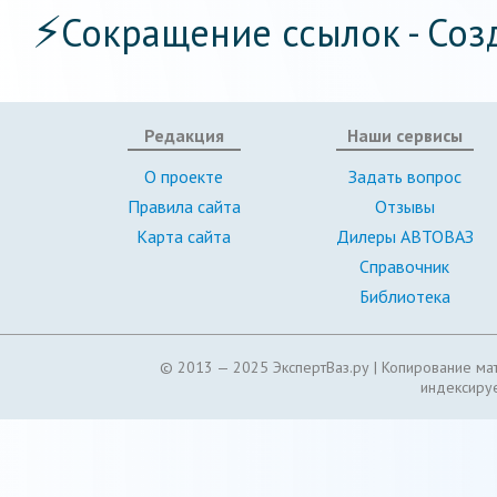
⚡
Сокращение ссылок - Соз
Редакция
Наши сервисы
О проекте
Задать вопрос
Правила сайта
Отзывы
Карта сайта
Дилеры АВТОВАЗ
Справочник
Библиотека
© 2013 — 2025 ЭкспертВаз.ру |
Копирование мат
индексируе