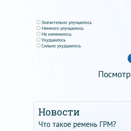
Значительно улучшилось
Немного улучшилось
Не изменилось
Ухудшилось
Сильно ухудшилось
Посмотр
Новости
Что такое ремень ГРМ?