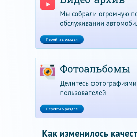
Мы собрали огромную по
обслуживании автомоби
Перейти в раздел
Фотоальбомы
Делитесь фотографиями
пользователей
Перейти в раздел
Как изменилось качест