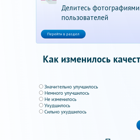
Делитесь фотографиями
пользователей
Перейти в раздел
Как изменилось качест
Значительно улучшилось
Немного улучшилось
Не изменилось
Ухудшилось
Сильно ухудшилось