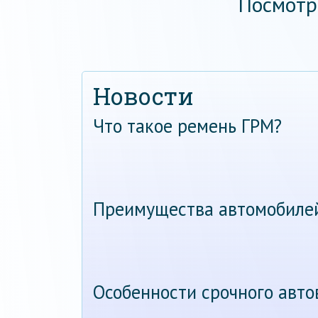
Посмотр
Новости
Что такое ремень ГРМ?
Преимущества автомобиле
Особенности срочного авт