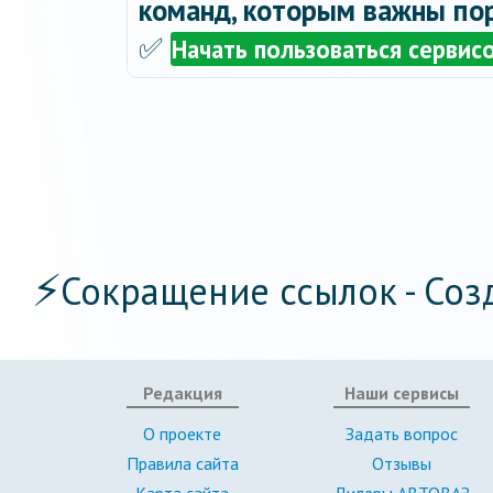
команд, которым важны пор
✅
Начать пользоваться сервис
⚡
Сокращение ссылок - Соз
Редакция
Наши сервисы
О проекте
Задать вопрос
Правила сайта
Отзывы