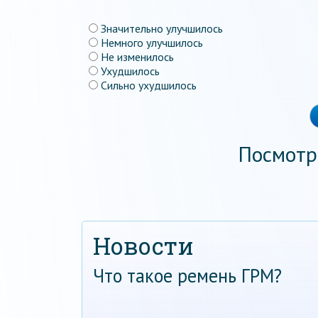
Значительно улучшилось
Немного улучшилось
Не изменилось
Ухудшилось
Сильно ухудшилось
Посмотр
Новости
Что такое ремень ГРМ?