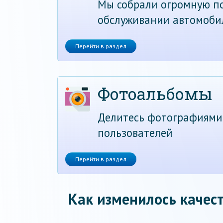
Мы собрали огромную по
обслуживании автомоби
Перейти в раздел
Фотоальбомы
Делитесь фотографиями
пользователей
Перейти в раздел
Как изменилось качест