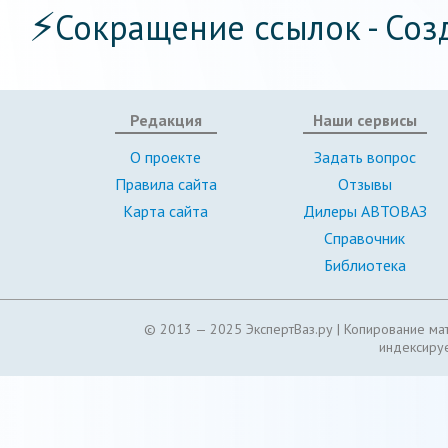
⚡
Сокращение ссылок - Соз
Редакция
Наши сервисы
О проекте
Задать вопрос
Правила сайта
Отзывы
Карта сайта
Дилеры АВТОВАЗ
Справочник
Библиотека
© 2013 — 2025 ЭкспертВаз.ру |
Копирование мат
индексируе