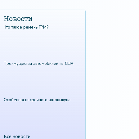
Новости
Что такое ремень ГРМ?
Преимущества автомобилей из США
Особенности срочного автовыкупа
Все новости