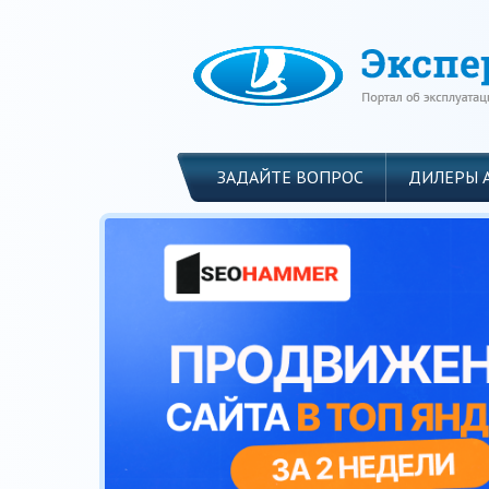
ЗАДАЙТЕ ВОПРОС
ДИЛЕРЫ 