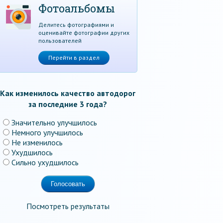
Фотоальбомы
Делитесь фотографиями и
оценивайте фотографии других
пользователей
Перейти в раздел
Как изменилось качество автодорог
за последние 3 года?
Значительно улучшилось
Немного улучшилось
Не изменилось
Ухудшилось
Сильно ухудшилось
Посмотреть результаты