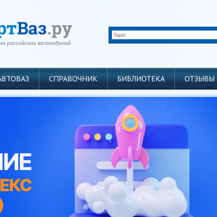
АВТОВАЗ
СПРАВОЧНИК
БИБЛИОТЕКА
ОТЗЫВЫ