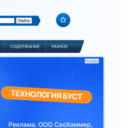
СОДЕРЖАНИЕ
РАЗНОЕ
Реклама