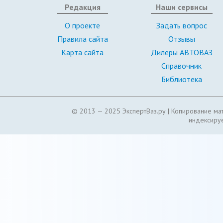
Редакция
Наши сервисы
О проекте
Задать вопрос
Правила сайта
Отзывы
Карта сайта
Дилеры АВТОВАЗ
Справочник
Библиотека
© 2013 — 2025 ЭкспертВаз.ру |
Копирование мат
индексируе