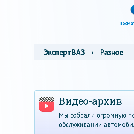
Посмо
ЭкспертВАЗ
›
Разное
Видео-архив
Мы собрали огромную по
обслуживании автомоби