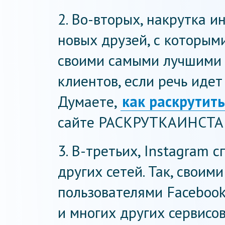
2. Во-вторых, накрутка и
новых друзей, с которым
своими самыми лучшими 
клиентов, если речь идет
Думаете,
как раскрутит
сайте РАСКРУТКАИНСТАГ
3. В-третьих, Instagram 
других сетей. Так, своим
пользователями Facebook,
и многих других сервисо