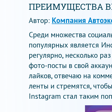
ПРЕИМУЩЕСТВА В
Автор:
Компания Автоэк
Среди множества социал
популярных является Ин
регулярно, несколько ра
фото-посты в свой аккаун
лайков, отвечаю на комм
ленты и стремятся, чтоб
Instagram стал таким по