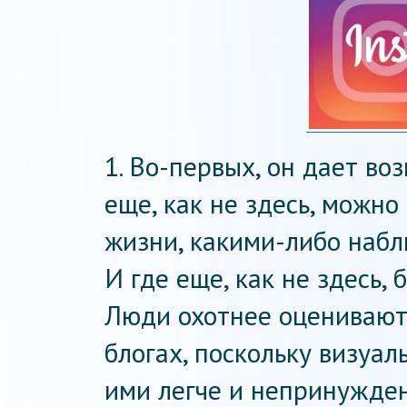
1. Во-первых, он дает в
еще, как не здесь, можно
жизни, какими-либо наб
И где еще, как не здесь
Люди охотнее оценивают
блогах, поскольку визуа
ими легче и непринужден