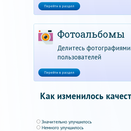
Перейти в раздел
Фотоальбомы
Делитесь фотографиями
пользователей
Перейти в раздел
Как изменилось качест
Значительно улучшилось
Немного улучшилось