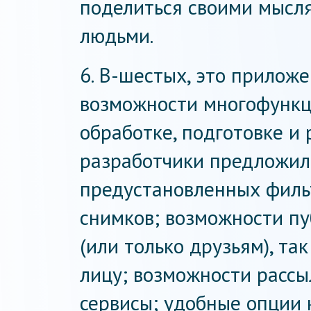
поделиться своими мысл
людьми.
6. В-шестых, это приложе
возможности многофункц
обработке, подготовке и
разработчики предложил
предустановленных филь
снимков; возможности пу
(или только друзьям), т
лицу; возможности рассы
сервисы; удобные опции