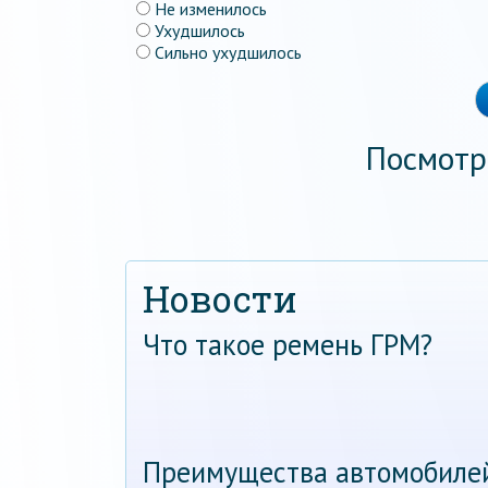
Не изменилось
Ухудшилось
Сильно ухудшилось
Посмотр
Новости
Что такое ремень ГРМ?
Преимущества автомобиле