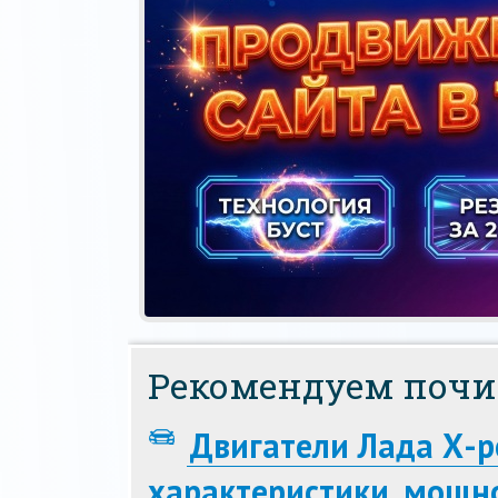
Рекомендуем почи
Двигатели Лада Х-
характеристики, мощно