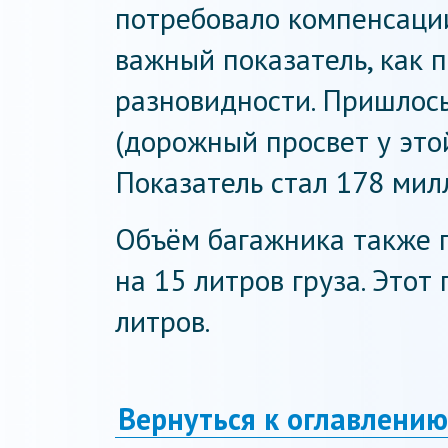
потребовало компенсации
важный показатель, как 
разновидности. Пришлось
(дорожный просвет у это
Показатель стал 178 мил
Объём багажника также 
на 15 литров груза. Этот
литров.
Вернуться к оглавлению