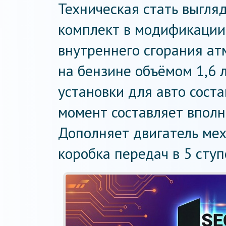
Техническая стать выгля
комплект в модификации
внутреннего сгорания ат
на бензине объёмом 1,6 
установки для авто соста
момент составляет вполн
Дополняет двигатель ме
коробка передач в 5 ступ