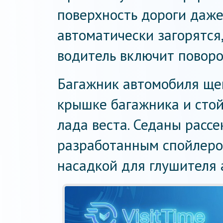
поверхность дороги даже
автоматически загорятся,
водитель включит поворо
Багажник автомобиля ще
крышке багажника и сто
лада веста. Седаны расс
разработанным спойлеро
насадкой для глушителя 