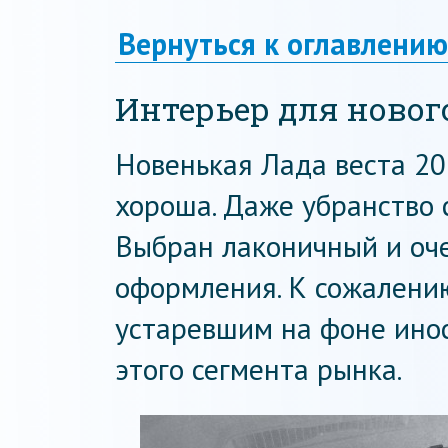
Вернуться к оглавлению
Интерьер для новог
Новенькая Лада веста 20
хороша. Даже убранство 
Выбран лаконичный и оч
оформления. К сожалени
устаревшим на фоне ино
этого сегмента рынка.