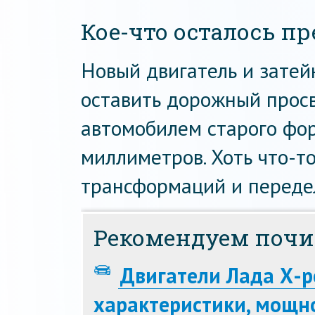
Кое-что осталось п
Новый двигатель и затей
оставить дорожный прос
автомобилем старого фор
миллиметров. Хоть что-то
трансформаций и переде
Рекомендуем почи
Двигатели Лада Х-
характеристики, мощно