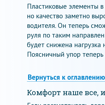
Пластиковые элементы в 
но качество заметно выр
водителя. Он теперь смо
руля по таким направлени
будет снижена нагрузка 
Поясничный упор теперь 
Вернуться к оглавлению
Комфорт наше все, и