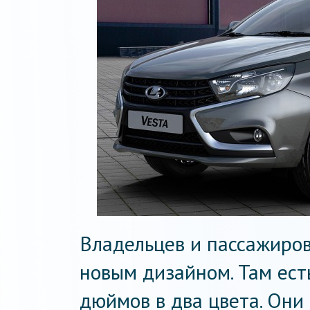
Владельцев и пассажиров
новым дизайном. Там ест
дюймов в два цвета. Они