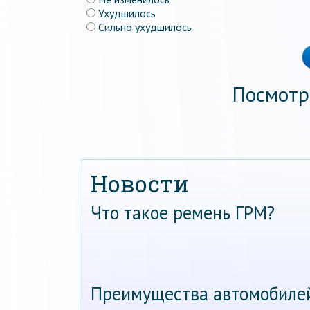
Ухудшилось
Сильно ухудшилось
Посмотр
Новости
Что такое ремень ГРМ?
Преимущества автомобиле