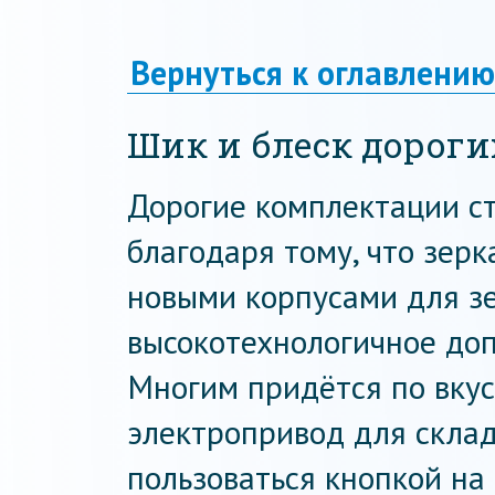
Вернуться к оглавлению
Шик и блеск дороги
Дорогие комплектации ст
благодаря тому, что зер
новыми корпусами для зе
высокотехнологичное доп
Многим придётся по вку
электропривод для скла
пользоваться кнопкой на