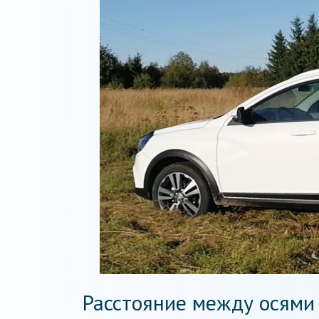
Расстояние между осями