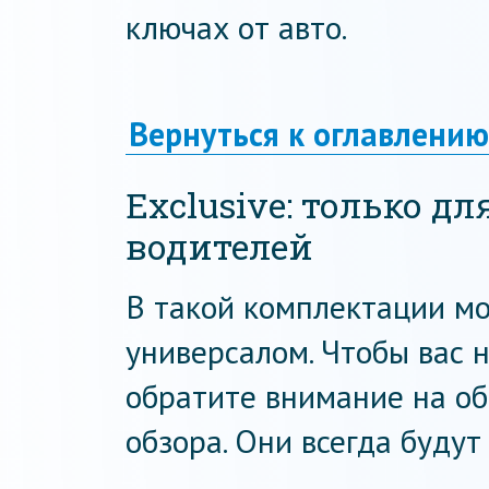
ключах от авто.
Вернуться к оглавлению
Exclusive: только 
водителей
В такой комплектации мо
универсалом. Чтобы вас н
обратите внимание на об
обзора. Они всегда будут