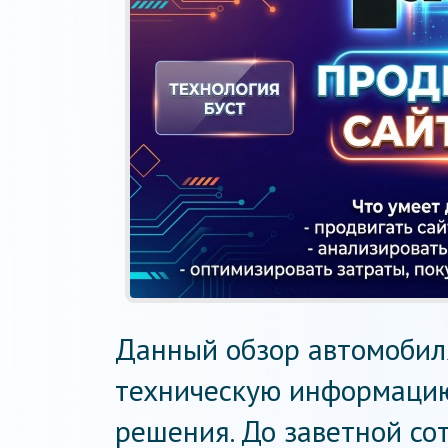
Данный обзор автомобил
техническую информацию
решения. До заветной сот