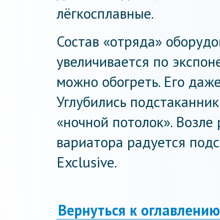
лёгкосплавные.
Состав «отряда» оборуд
увеличивается по экспоне
можно обогреть. Его даж
Углубились подстаканник
«ночной потолок». Возле
вариатора радуется подс
Exclusive.
Вернуться к оглавлению