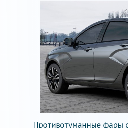
Противотуманные фары с