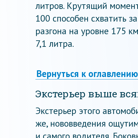
литров. Крутящий момент
100 способен схватить з
разгона на уровне 175 км
7,1 литра.
Вернуться к оглавлению
Экстерьер выше вся
Экстерьер этого автомоб
же, нововведения ощути
и самого водителя. Боко