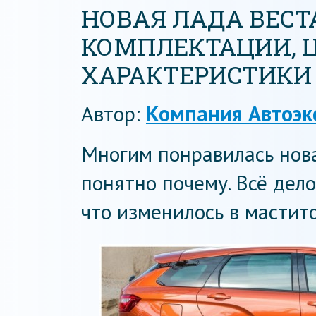
НОВАЯ ЛАДА ВЕСТА 
КОМПЛЕКТАЦИИ, Ц
ХАРАКТЕРИСТИКИ
Автор:
Компания Автоэк
Многим понравилась нова
понятно почему. Всё дело
что изменилось в мастито