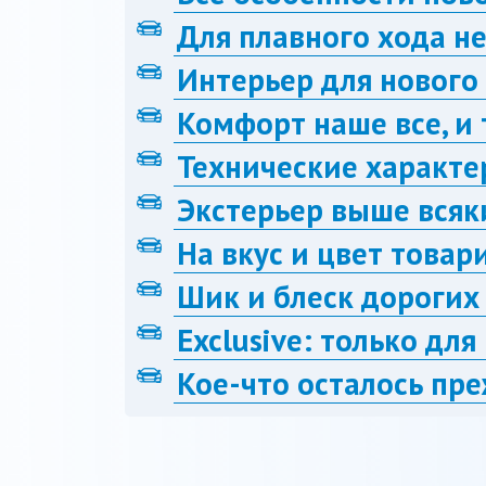
Для плавного хода н
Интерьер для нового
Комфорт наше все, и 
Технические характе
Экстерьер выше всяк
На вкус и цвет товар
Шик и блеск дорогих
Exclusive: только дл
Кое-что осталось пр