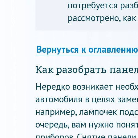
потребуется разб
рассмотрено, как
Вернуться к оглавлению
Как разобрать пане
Нередко возникает необ
автомобиля в целях заме
например, лампочек подсв
очередь, вам нужно понят
приборов. Снятие панели