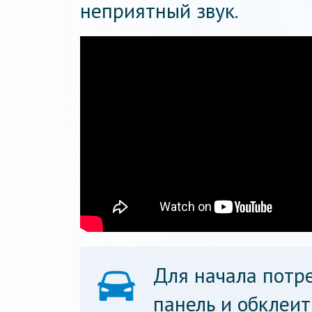
неприятный звук.
Для начала потр
панель и обклеит