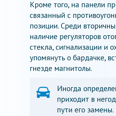
Кроме того, на панели пр
связанный с противоугон
позиции. Среди вторичн
наличие регуляторов ото
стекла, сигнализации и 
упомянуть о бардачке, в
гнезде магнитолы.
Иногда определе
приходит в негод
пути его замены.