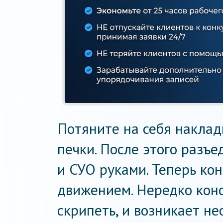
Потяните на себя наклад
печки. После этого разъе
и СУО руками. Теперь ко
движением. Нередко кон
скрипеть, и возникает н