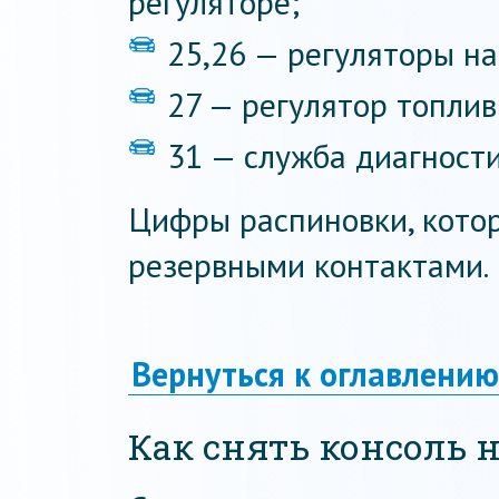
регуляторе;
25,26 — регуляторы на
27 — регулятор топлив
31 — служба диагности
Цифры распиновки, котор
резервными контактами.
Вернуться к оглавлению
Как снять консоль 