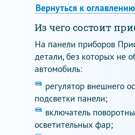
Вернуться к оглавлению
Из чего состоит пр
На панели приборов При
детали, без которых не 
автомобиль:
регулятор внешнего о
подсветки панели;
включатель поворотны
осветительных фар;