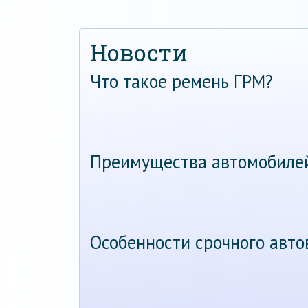
Новости
Что такое ремень ГРМ?
Преимущества автомобиле
Особенности срочного авт