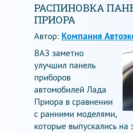
РАСПИНОВКА ПАН
ПРИОРА
Автор:
Компания Автоэк
ВАЗ заметно
улучшил панель
приборов
автомобилей Лада
Приора в сравнении
с ранними моделями,
которые выпускались на 