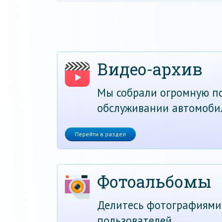
Видео-архив
Мы собрали огромную по
обслуживании автомоби
Перейти в раздел
Фотоальбомы
Делитесь фотографиями
пользователей