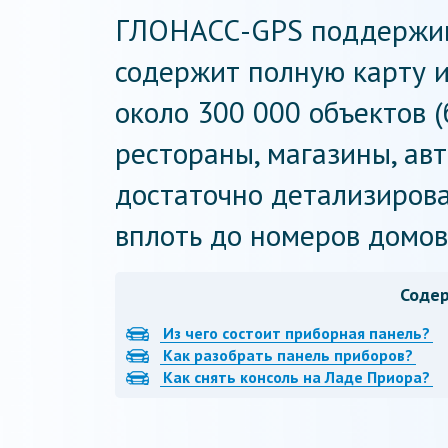
ГЛОНАСС-GPS поддержива
содержит полную карту и
около 300 000 объектов (
рестораны, магазины, авт
достаточно детализиров
вплоть до номеров домов
Соде
Из чего состоит приборная панель?
Как разобрать панель приборов?
Как снять консоль на Ладе Приора?