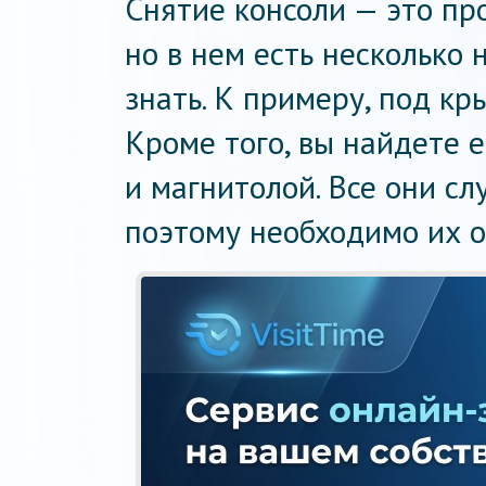
Снятие консоли — это пр
но в нем есть несколько
знать. К примеру, под кр
Кроме того, вы найдете 
и магнитолой. Все они с
поэтому необходимо их о