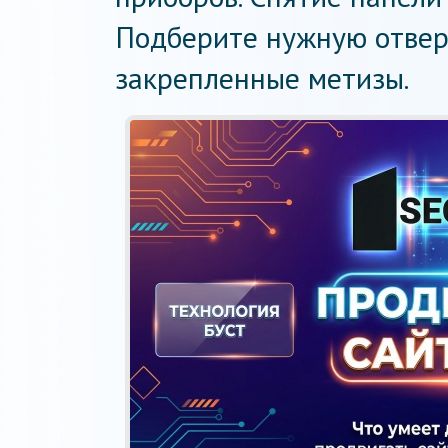
Подберите нужную отвер
закрепленные метизы.