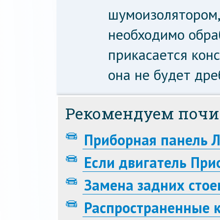
шумоизолятором,
необходимо обраб
прикасается консо
она не будет дре
Рекомендуем почи
Приборная панель 
Если двигатель При
Замена задних стое
Распространенные 