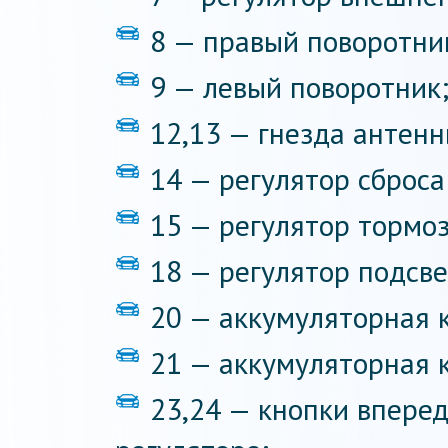
8 — правый поворотни
9 — левый поворотник
12,13 — гнезда антенн
14 — регулятор сброс
15 — регулятор тормо
18 — регулятор подсве
20 — аккумуляторная 
21 — аккумуляторная 
23,24 — кнопки вперед