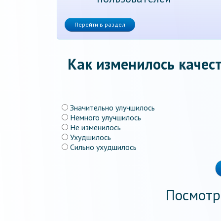
Перейти в раздел
Как изменилось качест
Значительно улучшилось
Немного улучшилось
Не изменилось
Ухудшилось
Сильно ухудшилось
Посмотр