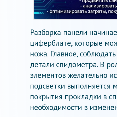
Разборка панели начинае
циферблате, которые мо
ножа. Главное, соблюдать
детали спидометра. В ро
элементов желательно ис
подсветки выполняется 
покрытия прокладки в сп
необходимости в изменен