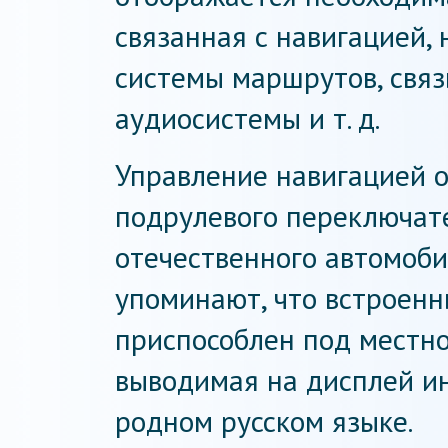
связанная с навигацией,
системы маршрутов, связ
аудиосистемы и т. д.
Управление навигацией 
подрулевого переключате
отечественного автомоби
упоминают, что встроен
приспособлен под местно
выводимая на дисплей и
родном русском языке.