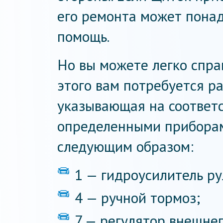
его ремонта может пона
помощь.
Но вы можете легко спра
этого вам потребуется ра
указывающая на соответс
определенными приборам
следующим образом:
1 — гидроусилитель ру
4 — ручной тормоз;
7 — регулятор внешне