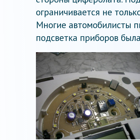
ограничивается не тольк
Многие автомобилисты пы
подсветка приборов был