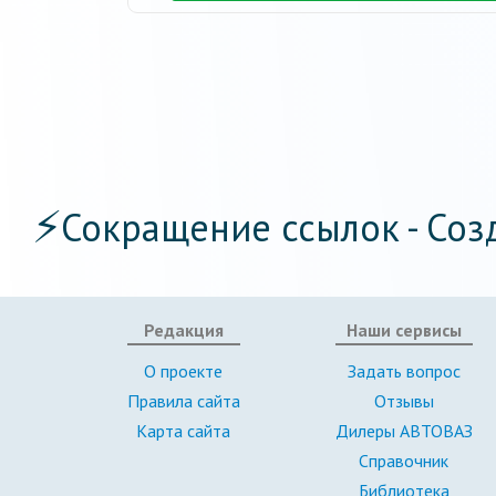
⚡
Сокращение ссылок - Соз
Редакция
Наши сервисы
О проекте
Задать вопрос
Правила сайта
Отзывы
Карта сайта
Дилеры АВТОВАЗ
Справочник
Библиотека