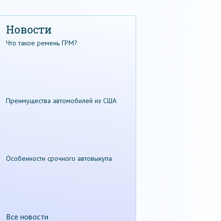
Новости
Что такое ремень ГРМ?
Преимущества автомобилей из США
Особенности срочного автовыкупа
Все новости