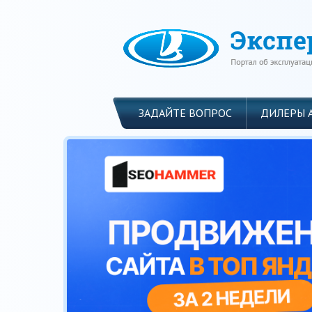
ЗАДАЙТЕ ВОПРОС
ДИЛЕРЫ 