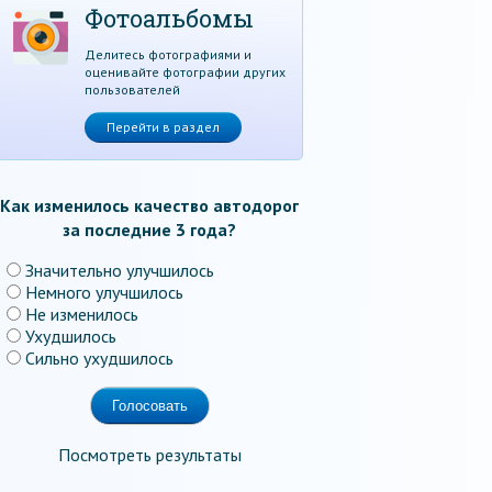
Фотоальбомы
Делитесь фотографиями и
оценивайте фотографии других
пользователей
Перейти в раздел
Как изменилось качество автодорог
за последние 3 года?
Значительно улучшилось
Немного улучшилось
Не изменилось
Ухудшилось
Сильно ухудшилось
Посмотреть результаты