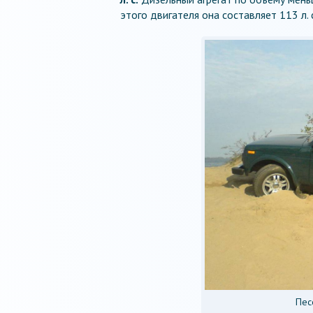
этого двигателя она составляет 113 л. с
Пес