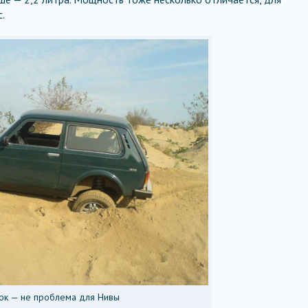
.
ок — не проблема для Нивы