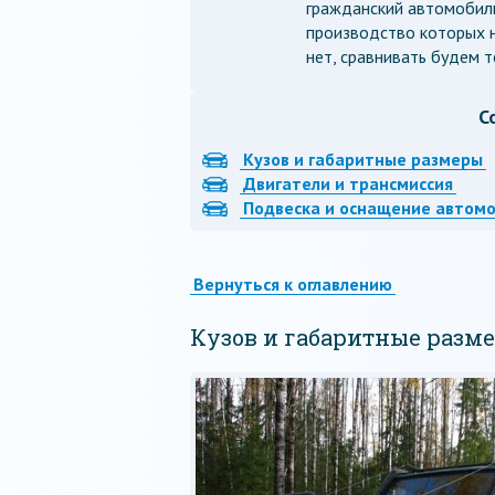
гражданский автомобиль
производство которых н
нет, сравнивать будем т
С
Кузов и габаритные размеры
Двигатели и трансмиссия
Подвеска и оснащение автом
Вернуться к оглавлению
Кузов и габаритные разм