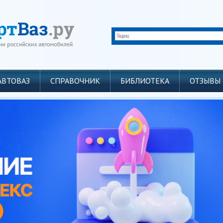
АВТОВАЗ
СПРАВОЧНИК
БИБЛИОТЕКА
ОТЗЫВЫ