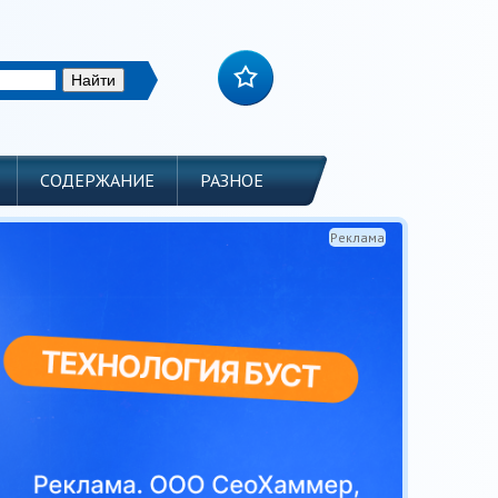
СОДЕРЖАНИЕ
РАЗНОЕ
Реклама