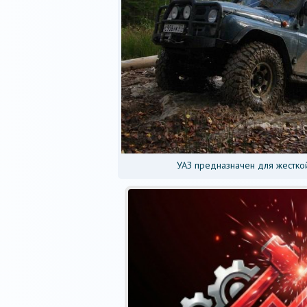
УАЗ предназначен для жестко