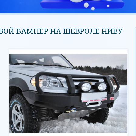
ВОЙ БАМПЕР НА ШЕВРОЛЕ НИВУ