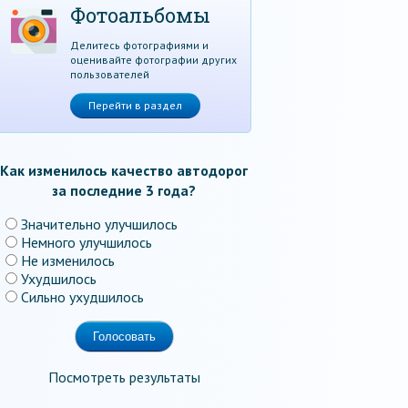
Фотоальбомы
Делитесь фотографиями и
оценивайте фотографии других
пользователей
Перейти в раздел
Как изменилось качество автодорог
за последние 3 года?
Значительно улучшилось
Немного улучшилось
Не изменилось
Ухудшилось
Сильно ухудшилось
Посмотреть результаты