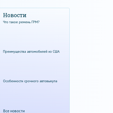
Новости
Что такое ремень ГРМ?
Преимущества автомобилей из США
Особенности срочного автовыкупа
Все новости