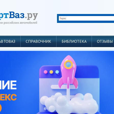
АВТОВАЗ
СПРАВОЧНИК
БИБЛИОТЕКА
ОТЗЫВЫ