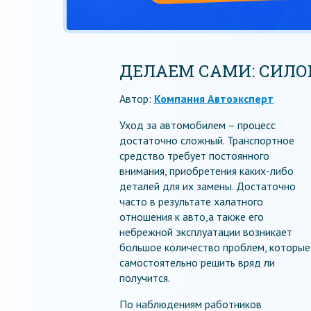
ДЕЛАЕМ САМИ: СИЛО
Автор:
Компания Автоэксперт
Уход за автомобилем – процесс
достаточно сложный. Транспортное
средство требует постоянного
внимания, приобретения каких-либо
деталей для их замены. Достаточно
часто в результате халатного
отношения к авто,а также его
небрежной эксплуатации возникает
большое количество проблем, которые
самостоятельно решить вряд ли
получится.
По наблюдениям работников