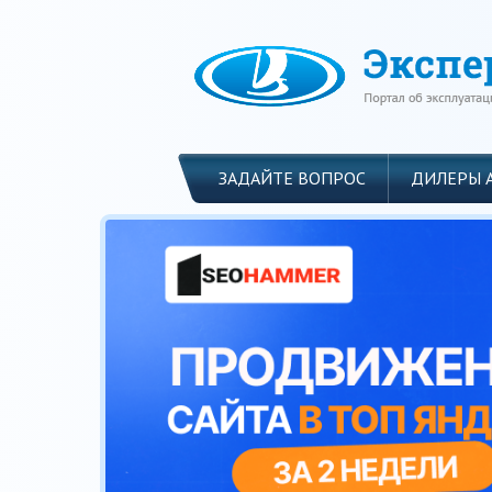
ЗАДАЙТЕ ВОПРОС
ДИЛЕРЫ 