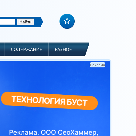
СОДЕРЖАНИЕ
РАЗНОЕ
Реклама