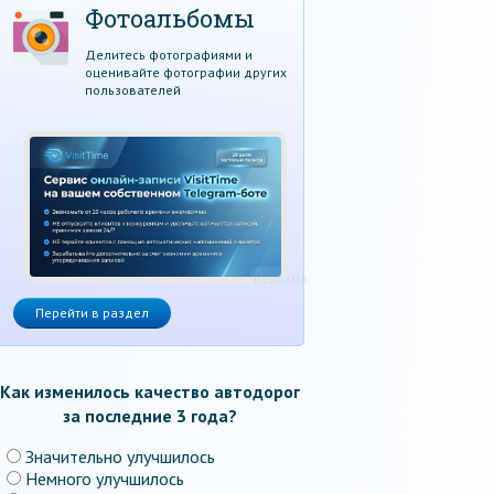
Фотоальбомы
Делитесь фотографиями и
оценивайте фотографии других
пользователей
Реклама
Перейти в раздел
Как изменилось качество автодорог
за последние 3 года?
Значительно улучшилось
Немного улучшилось