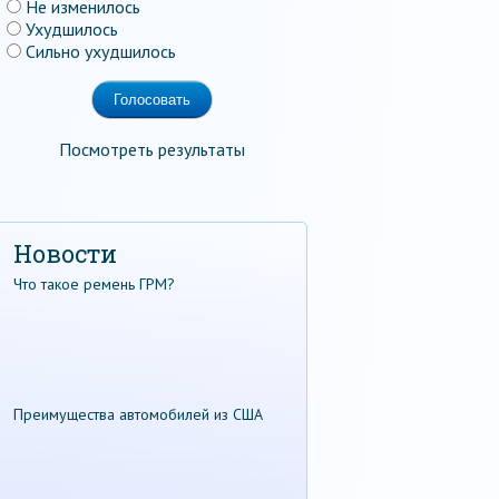
Не изменилось
Ухудшилось
Сильно ухудшилось
Посмотреть результаты
Новости
Что такое ремень ГРМ?
Преимущества автомобилей из США