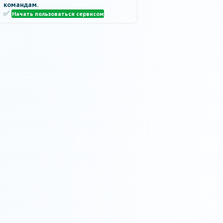
командам.
✅
Начать пользоваться сервисом