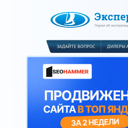
ЗАДАЙТЕ ВОПРОС
ДИЛЕРЫ 