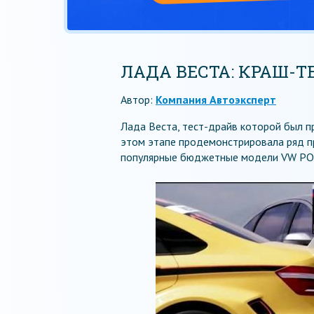
ЛАДА ВЕСТА: КРАШ-Т
Автор:
Компания Автоэксперт
Лада Веста, тест-драйв которой был п
этом этапе продемонстрировала ряд пр
популярные бюджетные модели VW POL