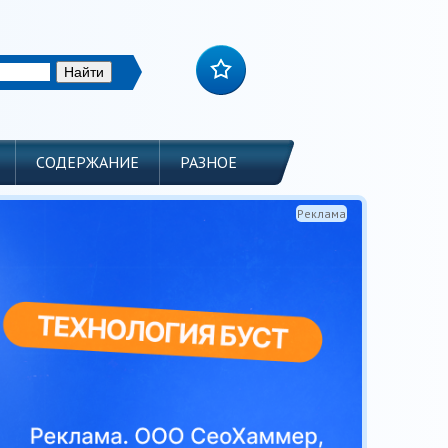
СОДЕРЖАНИЕ
РАЗНОЕ
Реклама