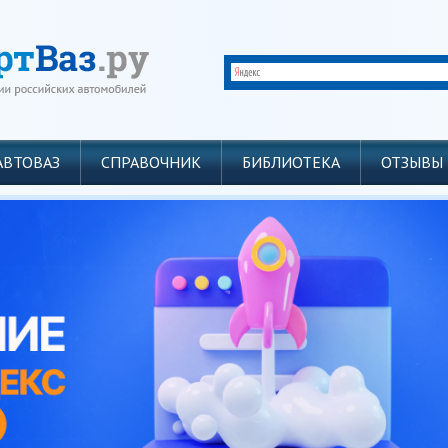
АВТОВАЗ
СПРАВОЧНИК
БИБЛИОТЕКА
ОТЗЫВЫ