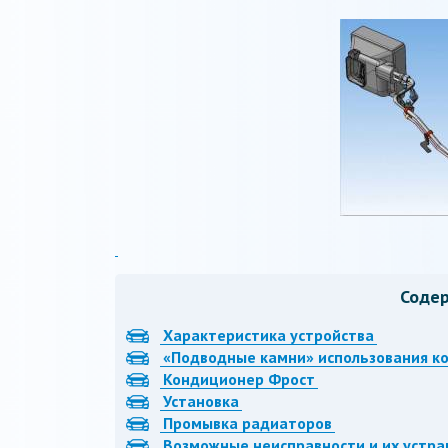
Соде
Характеристика устройства
«Подводные камни» использования к
Кондиционер Фрост
Установка
Промывка радиаторов
Возможные неисправности и их устр