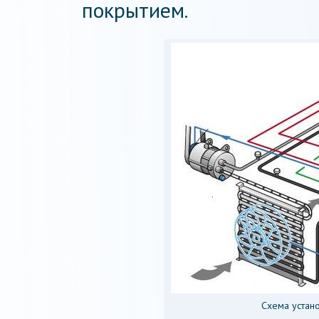
покрытием.
Схема устан