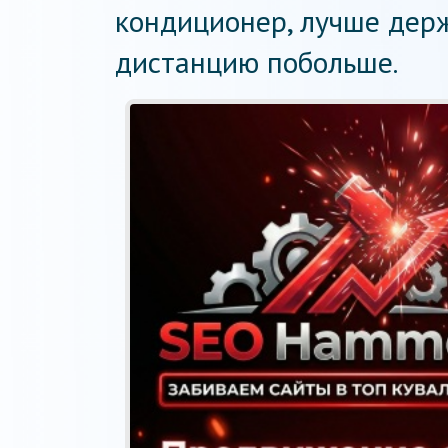
кондиционер, лучше дер
дистанцию побольше.