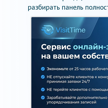
разбирать панель полнос