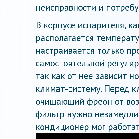
неисправности и потребу
В корпусе испарителя, ка
располагается температ
настраивается только пр
самостоятельной регулиро
так как от нее зависит н
климат-систему. Перед к
очищающий фреон от воз
фильтр нужно незамедлит
кондиционер мог работат