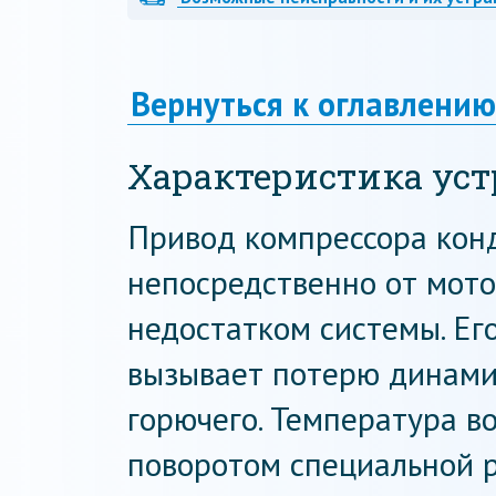
Вернуться к оглавлению
Характеристика уст
Привод компрессора кон
непосредственно от мото
недостатком системы. Ег
вызывает потерю динами
горючего. Температура в
поворотом специальной р