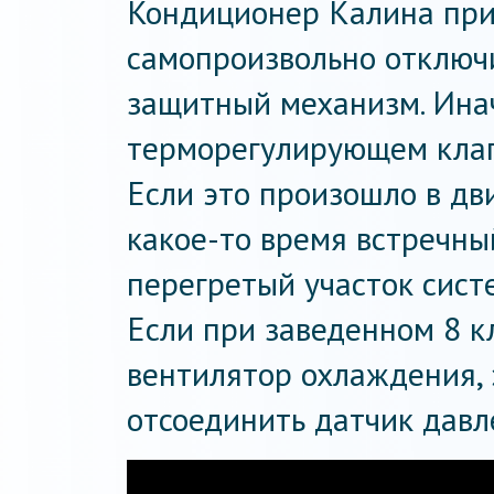
Кондиционер Калина при
самопроизвольно отключи
защитный механизм. Ина
терморегулирующем клапа
Если это произошло в дв
какое-то время встречны
перегретый участок систе
Если при заведенном 8 к
вентилятор охлаждения,
отсоединить датчик давл