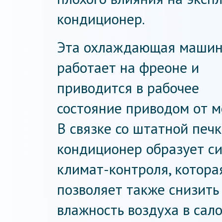
кондиционер.
Эта охлаждающая маши
работает на фреоне и
приводится в рабочее
состояние приводом от м
В связке со штатной печ
кондиционер образует с
климат-контроля, котора
позволяет также снизить
влажность воздуха в сало