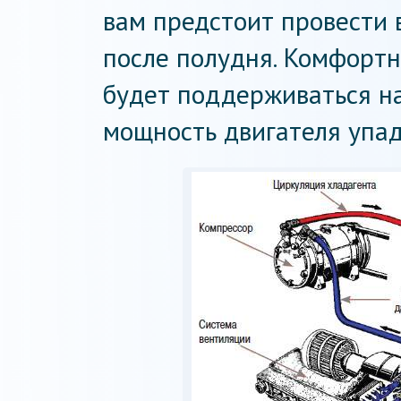
вам предстоит провести 
после полудня. Комфорт
будет поддерживаться на
мощность двигателя упад