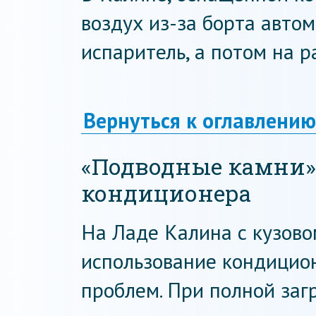
воздух из-за борта авто
испаритель, а потом на р
Вернуться к оглавлению
«Подводные камни»
кондиционера
На Ладе Калина с кузово
использование кондицио
проблем. При полной за