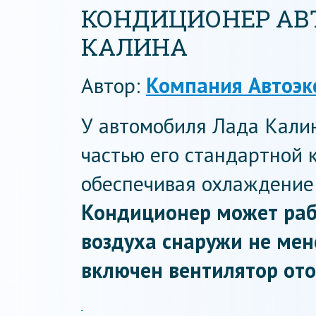
КОНДИЦИОНЕР АВ
КАЛИНА
Автор:
Компания Автоэк
У автомобиля Лада Кали
частью его стандартной 
обеспечивая охлаждение 
Кондиционер может рабо
воздуха снаружи не мене
включен вентилятор ото