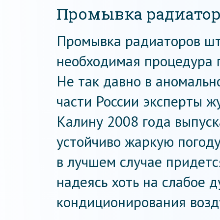
Промывка радиато
Промывка радиаторов шт
необходимая процедура п
Не так давно в аномальн
части России эксперты ж
Калину 2008 года выпуска
устойчиво жаркую погоду 
в лучшем случае придетс
надеясь хоть на слабое 
кондиционирования возд