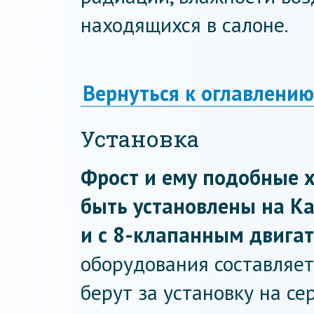
находящихся в салоне.
Вернуться к оглавлению
Установка
Фрост и ему подобные 
быть установлены на Ка
и с 8-клапанным двигат
оборудования составляет
берут за установку на се