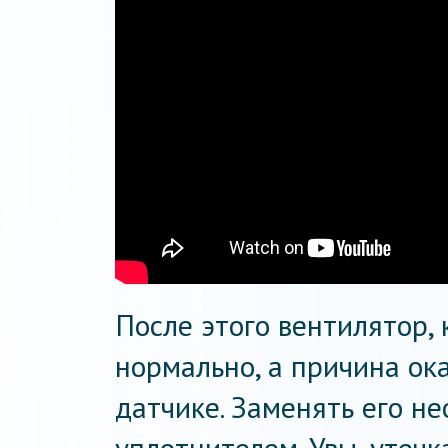
После этого вентилятор, 
нормально, а причина ок
датчике. Заменять его н