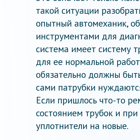
такой ситуации разобрат
опытный автомеханик, 
инструментами для диаг
система имеет систему 
для ее нормальной работ
обязательно должны быть
сами патрубки нуждаютс
Если пришлось что-то ре
состоянием трубок и при
уплотнители на новые.