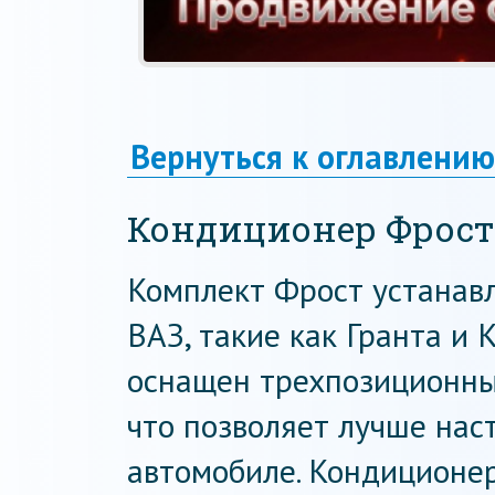
Вернуться к оглавлению
Кондиционер Фрост
Комплект Фрост устанав
ВАЗ, такие как Гранта и 
оснащен трехпозиционны
что позволяет лучше нас
автомобиле. Кондиционе