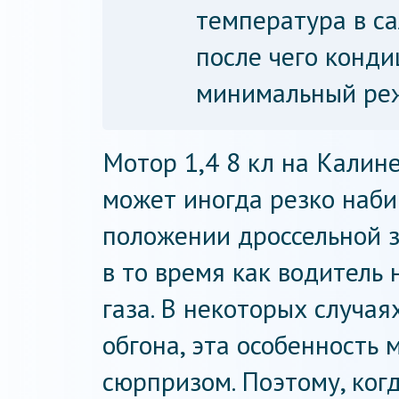
температура в с
после чего конди
минимальный ре
Мотор 1,4 8 кл на Кали
может иногда резко наб
положении дроссельной з
в то время как водитель 
газа. В некоторых случая
обгона, эта особенность
сюрпризом. Поэтому, ког