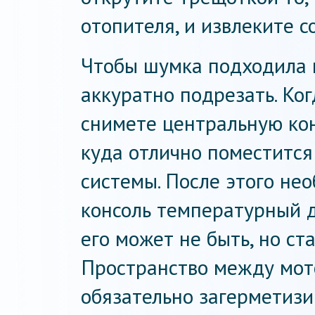
отопителя, и извлеките 
Чтобы шумка подходила 
аккуратно подрезать. Ко
снимете центральную кон
куда отлично поместится
системы. После этого не
консоль температурный 
его может не быть, но ст
Пространство между мот
обязательно загерметиз