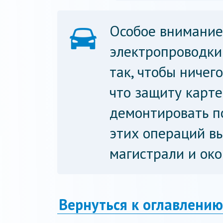
Особое внимание
электропроводки
так, чтобы ничег
что защиту карт
демонтировать по
этих операций в
магистрали и око
Вернуться к оглавлению