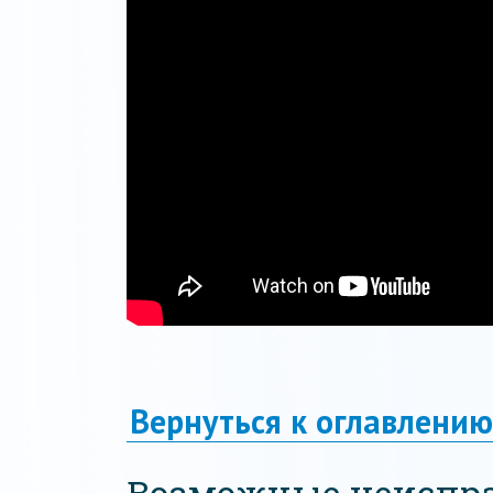
Вернуться к оглавлению