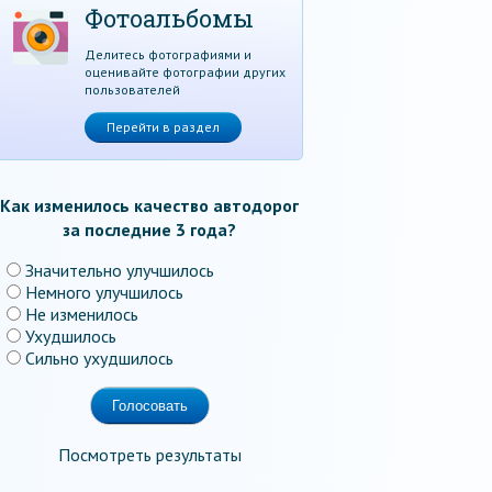
Фотоальбомы
Делитесь фотографиями и
оценивайте фотографии других
пользователей
Перейти в раздел
Как изменилось качество автодорог
за последние 3 года?
Значительно улучшилось
Немного улучшилось
Не изменилось
Ухудшилось
Сильно ухудшилось
Посмотреть результаты