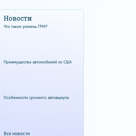
Новости
Что такое ремень ГРМ?
Преимущества автомобилей из США
Особенности срочного автовыкупа
Все новости