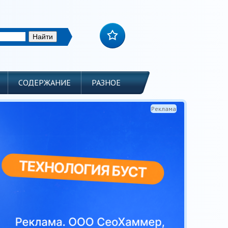
СОДЕРЖАНИЕ
РАЗНОЕ
Реклама