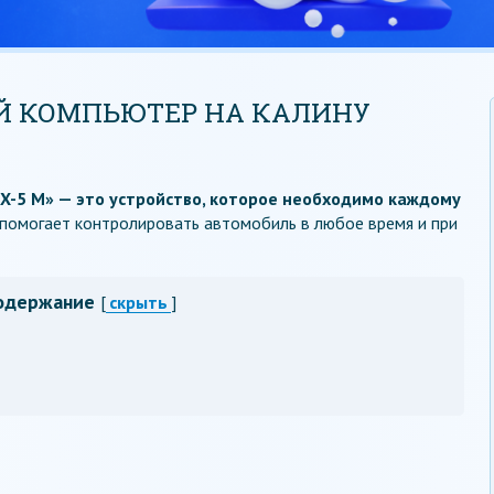
Й КОМПЬЮТЕР НА КАЛИНУ
-5 M» — это устройство, которое необходимо каждому
помогает контролировать автомобиль в любое время и при
одержание
[
скрыть
]