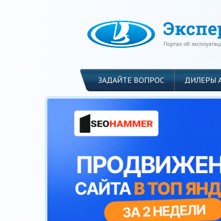
ЗАДАЙТЕ ВОПРОС
ДИЛЕРЫ 