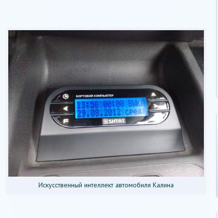
Искусственный интеллект автомобиля Калина