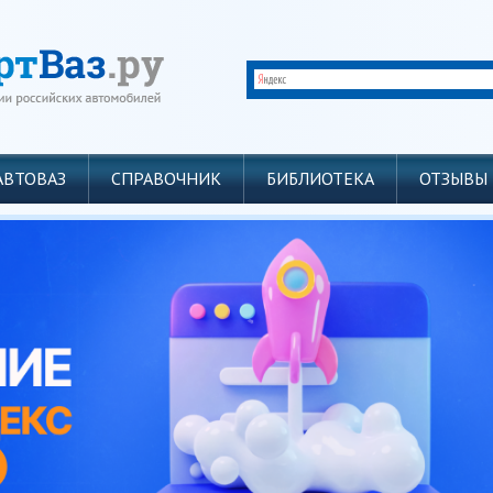
АВТОВАЗ
СПРАВОЧНИК
БИБЛИОТЕКА
ОТЗЫВЫ