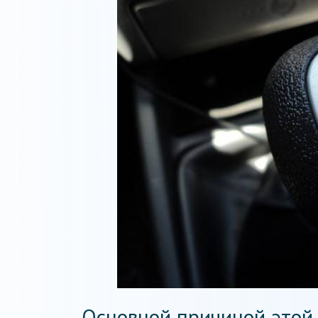
Основной причиной этой