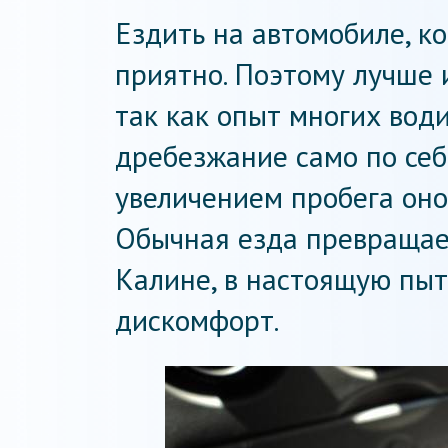
Ездить на автомобиле, ко
приятно. Поэтому лучше 
так как опыт многих води
дребезжание само по себе
увеличением пробега оно
Обычная езда превращае
Калине, в настоящую пыт
дискомфорт.