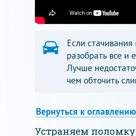
Если стачивания 
разобрать все и 
Лучше недостаточ
чем обточить сли
Вернуться к оглавлению
Устраняем поломк