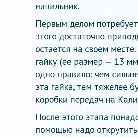
напильник.
Первым делом потребуетс
этого достаточно припод
остается на своем месте.
гайку (ее размер — 13 мм
одно правило: чем сильн
эта гайка, тем тяжелее 
коробки передач на Кали
После этого этапа понадо
помощью надо открутить 