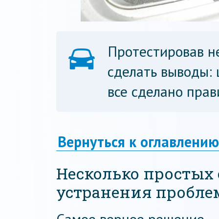
Протестировав н
сделать выводы: 
все сделано прав
Вернуться к оглавлению
Несколько простых
устранения пробл