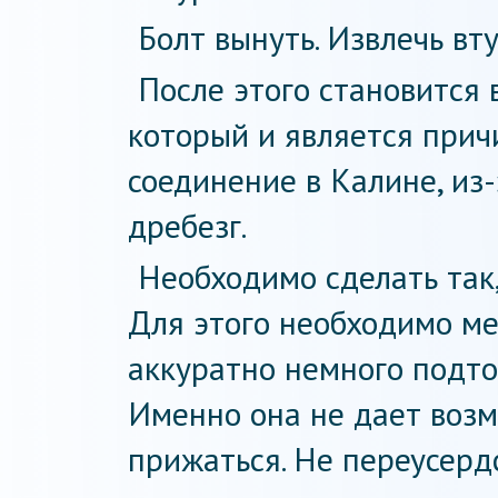
Болт вынуть. Извлечь вт
После этого становится 
который и является причи
соединение в Калине, из-
дребезг.
Необходимо сделать так,
Для этого необходимо ме
аккуратно немного подто
Именно она не дает воз
прижаться. Не переусерд