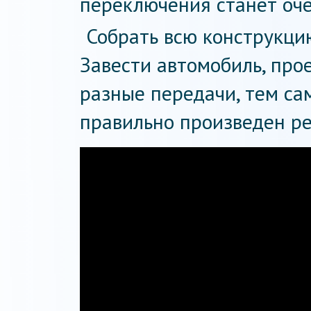
переключения станет оче
Собрать всю конструкци
Завести автомобиль, про
разные передачи, тем са
правильно произведен ре