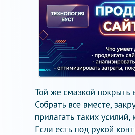
Той же смазкой покрыть 
Собрать все вместе, закр
прилагать таких усилий, 
Если есть под рукой конт