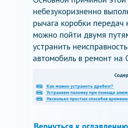
небезукоризненно выпол
рычага коробки передач к
можно пойти двумя путя
устранить неисправность
автомобиль в ремонт на 
Соде
Как можно устранить дребезг?
Устраняем поломку при помощи алюм
Несколько простых способов временн
Вернуться к оглавлению