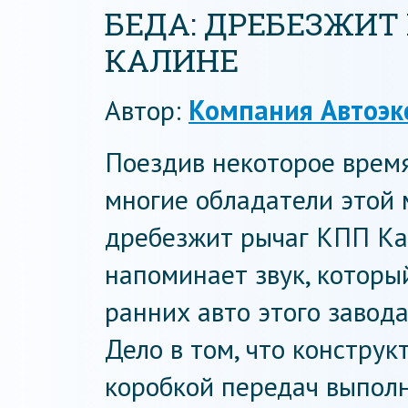
БЕДА: ДРЕБЕЗЖИТ
КАЛИНЕ
Автор:
Компания Автоэк
Поездив некоторое время
многие обладатели этой 
дребезжит рычаг КПП Ка
напоминает звук, которы
ранних авто этого завода
Дело в том, что констру
коробкой передач выполн