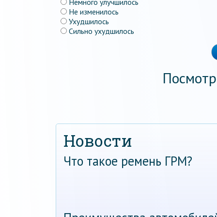
Немного улучшилось
Не изменилось
Ухудшилось
Сильно ухудшилось
Посмотр
Новости
Что такое ремень ГРМ?