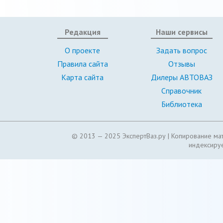
Редакция
Наши сервисы
О проекте
Задать вопрос
Правила сайта
Отзывы
Карта сайта
Дилеры АВТОВАЗ
Справочник
Библиотека
© 2013 — 2025 ЭкспертВаз.ру |
Копирование мат
индексируе