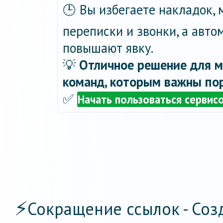
🕒 Вы избегаете накладок,
переписки и звонки, а авт
повышают явку.
💡
Отличное решение для м
команд, которым важны пор
✅
Начать пользоваться сервис
⚡
Сокращение ссылок - Соз