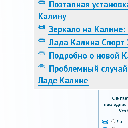
Поэтапная установк
Калину
Зеркало на Калине: 
Лада Калина Спорт 
Подробно о новой К
Проблемный случай:
Ладе Калине
Считае
последние 
Vest
Да