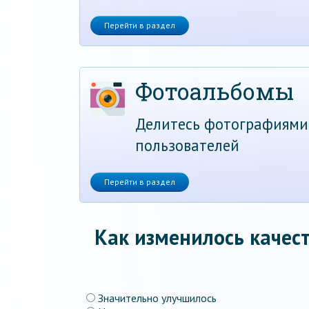
Перейти в раздел
Фотоальбомы
Делитесь фотографиями
пользователей
Перейти в раздел
Как изменилось качест
Значительно улучшилось