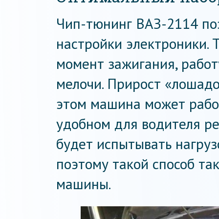
Чип-тюнинг ВАЗ-2114 по
настройки электроники. 
момент зажигания, работ
мелочи. Прирост «лошадо
этом машина может работ
удобном для водителя ре
будет испытывать нагруз
поэтому такой способ та
машины.