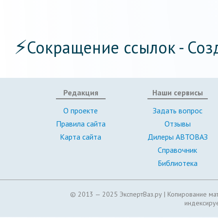
⚡
Сокращение ссылок - Соз
Редакция
Наши сервисы
О проекте
Задать вопрос
Правила сайта
Отзывы
Карта сайта
Дилеры АВТОВАЗ
Справочник
Библиотека
© 2013 — 2025 ЭкспертВаз.ру |
Копирование мат
индексируе