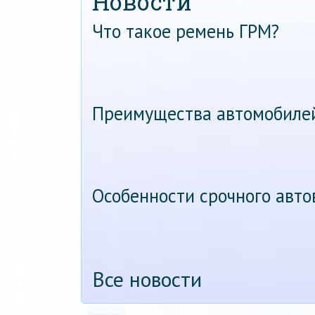
Новости
Что такое ремень ГРМ?
Преимущества автомобиле
Особенности срочного авт
Все новости
Реклама