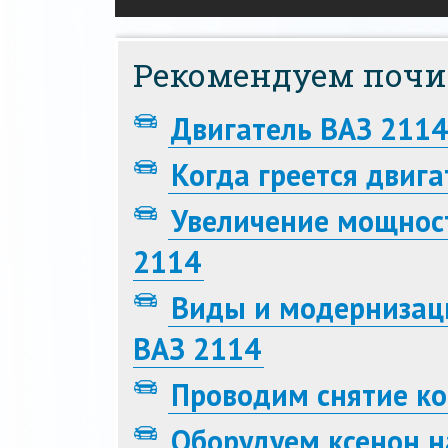
Рекомендуем почи
Двигатель ВАЗ 2114
Когда греется двиг
Увеличение мощност
2114
Виды и модернизац
ВАЗ 2114
Проводим снятие ко
Оборудуем ксенон н