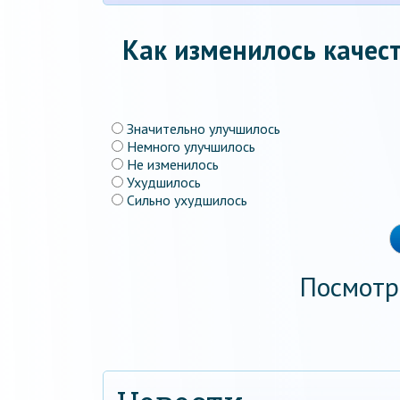
Как изменилось качест
Значительно улучшилось
Немного улучшилось
Не изменилось
Ухудшилось
Сильно ухудшилось
Посмотр