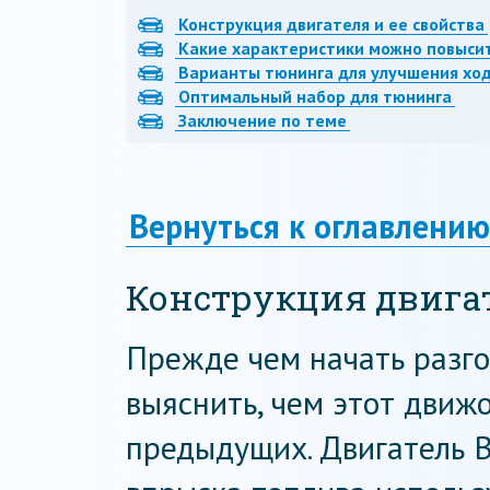
Конструкция двигателя и ее свойства
Какие характеристики можно повыси
Варианты тюнинга для улучшения хо
Оптимальный набор для тюнинга
Заключение по теме
Вернуться к оглавлению
Конструкция двигат
Прежде чем начать разго
выяснить, чем этот движо
предыдущих. Двигатель В