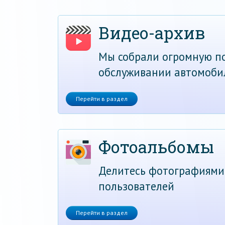
Видео-архив
Мы собрали огромную по
обслуживании автомоби
Перейти в раздел
Фотоальбомы
Делитесь фотографиями
пользователей
Перейти в раздел