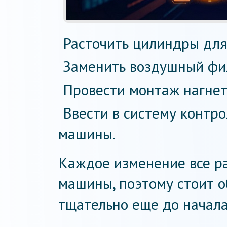
Расточить цилиндры для
Заменить воздушный фи
Провести монтаж нагнет
Ввести в систему контр
машины.
Каждое изменение все ра
машины, поэтому стоит 
тщательно еще до начала