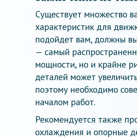
Существует множество в
характеристик для движк
подойдет вам, должны вы
— самый распространен
мощности, но и крайне р
деталей может увеличить 
поэтому необходимо сове
началом работ.
Рекомендуется также про
охлаждения и опорные де