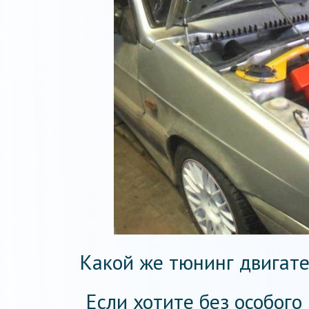
Какой же тюнинг двигате
Если хотите без особог