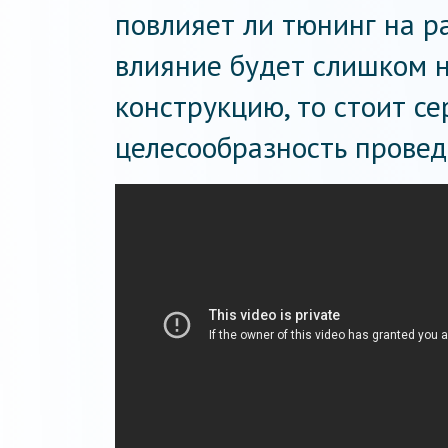
повлияет ли тюнинг на р
влияние будет слишком 
конструкцию, то стоит с
целесообразность провед