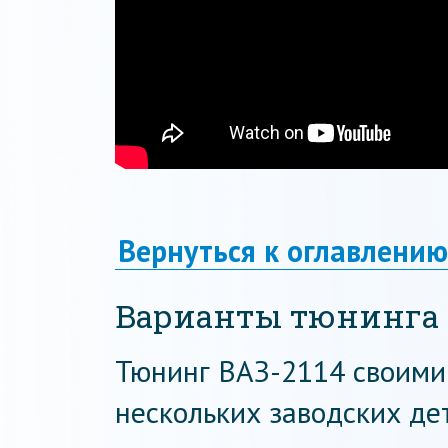
Вернуться к оглавлению
Варианты тюнинга 
Тюнинг ВАЗ-2114 своими
нескольких заводских де