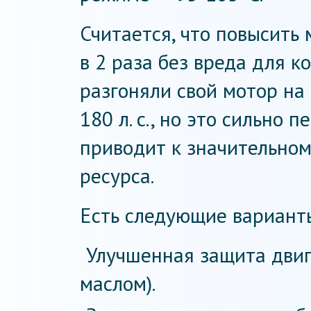
Считается, что повысить
в 2 раза без вреда для к
разгоняли свой мотор на
180 л. с., но это сильно 
приводит к значительно
ресурса.
Есть следующие вариант
Улучшенная защита двиг
маслом).