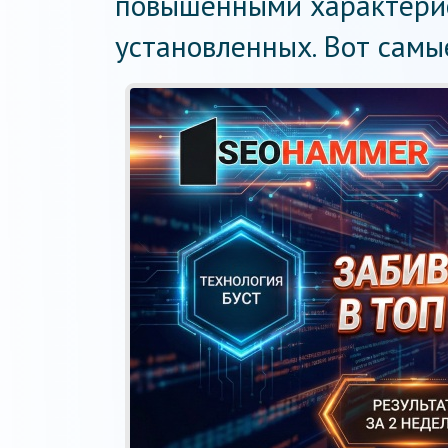
повышенными характерис
установленных. Вот самы