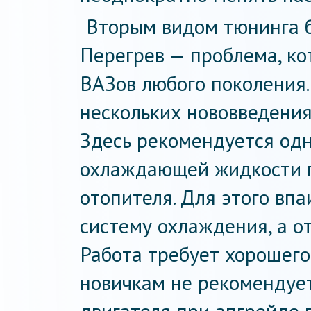
Вторым видом тюнинга б
Перегрев — проблема, кот
ВАЗов любого поколения. 
нескольких нововведения
Здесь рекомендуется од
охлаждающей жидкости п
отопителя. Для этого впа
систему охлаждения, а о
Работа требует хорошего
новичкам не рекомендуе