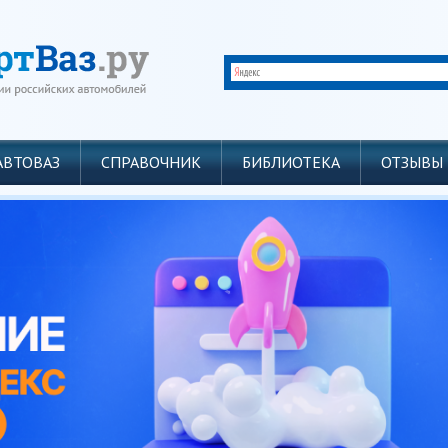
АВТОВАЗ
СПРАВОЧНИК
БИБЛИОТЕКА
ОТЗЫВЫ