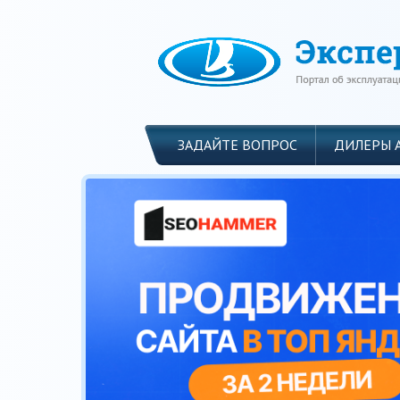
ЗАДАЙТЕ ВОПРОС
ДИЛЕРЫ 