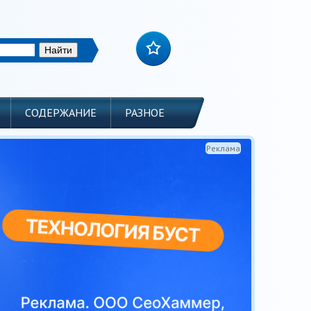
СОДЕРЖАНИЕ
РАЗНОЕ
Реклама