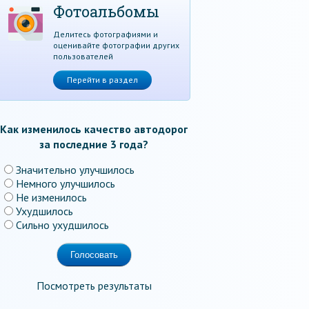
Фотоальбомы
Делитесь фотографиями и
оценивайте фотографии других
пользователей
Перейти в раздел
Как изменилось качество автодорог
за последние 3 года?
Значительно улучшилось
Немного улучшилось
Не изменилось
Ухудшилось
Сильно ухудшилось
Посмотреть результаты