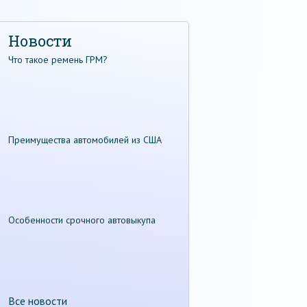
Новости
Что такое ремень ГРМ?
Преимущества автомобилей из США
Особенности срочного автовыкупа
Все новости