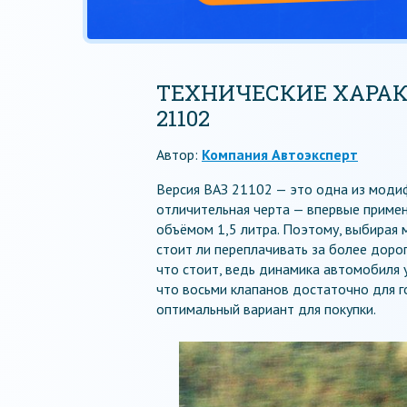
ТЕХНИЧЕСКИЕ ХАРА
21102
Автор:
Компания Автоэксперт
Версия ВАЗ 21102 — это одна из модиф
отличительная черта — впервые примен
объёмом 1,5 литра. Поэтому, выбирая
стоит ли переплачивать за более доро
что стоит, ведь динамика автомобиля у
что восьми клапанов достаточно для го
оптимальный вариант для покупки.