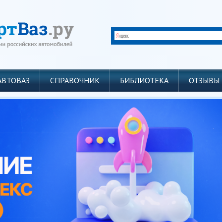
АВТОВАЗ
СПРАВОЧНИК
БИБЛИОТЕКА
ОТЗЫВЫ