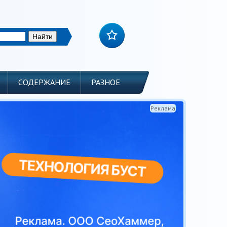
СОДЕРЖАНИЕ
РАЗНОЕ
Реклама