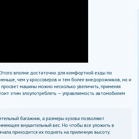
. Этого вполне достаточно для комфортной езды по
меньше, чем у кроссоверов и тем более внедорожников, но и
 просвет машины можно несколько увеличить, применяя
стоит этим злоупотреблять — управляемость автомобилем
тельный багажник, а размеры кузова позволяют
, имеющее внушительный вес. Но чтобы все уложить в
ачала приходится их поднять на приличную высоту.