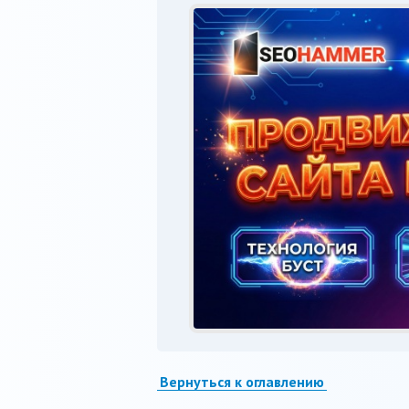
Вернуться к оглавлению