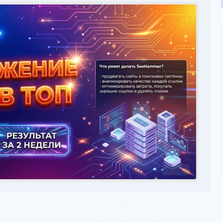
Реклама