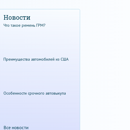
Новости
Что такое ремень ГРМ?
Преимущества автомобилей из США
Особенности срочного автовыкупа
Все новости