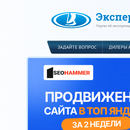
ЗАДАЙТЕ ВОПРОС
ДИЛЕРЫ 