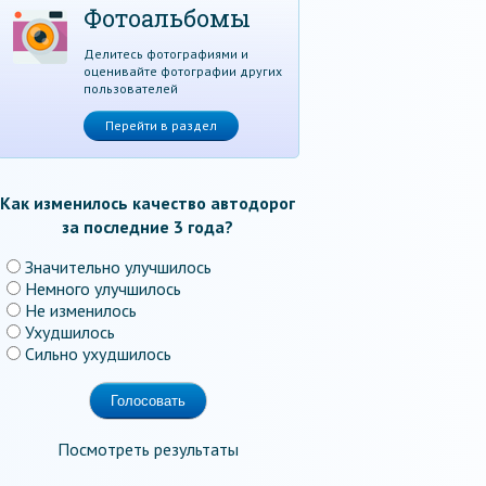
Фотоальбомы
Делитесь фотографиями и
оценивайте фотографии других
пользователей
Перейти в раздел
Как изменилось качество автодорог
за последние 3 года?
Значительно улучшилось
Немного улучшилось
Не изменилось
Ухудшилось
Сильно ухудшилось
Посмотреть результаты