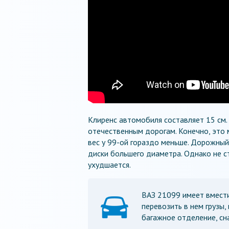
Клиренс автомобиля составляет 15 см
отечественным дорогам. Конечно, это 
вес у 99-ой гораздо меньше. Дорожный
диски большего диаметра. Однако не 
ухудшается.
ВАЗ 21099 имеет вмести
перевозить в нем грузы
багажное отделение, сн