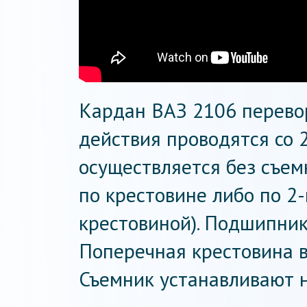
Кардан ВАЗ 2106 перево
действия проводятся со 
осуществляется без съем
по крестовине либо по 2-
крестовиной). Подшипник
Поперечная крестовина в
Съемник устанавливают 