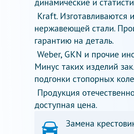
динамические и статисти
Kraft. Изготавливаются 
нержавеющей стали. Про
гарантию на деталь.
Weber, GKN и прочие ин
Минус таких изделий за
подгонки стопорных коле
Продукция отечественно
доступная цена.
Замена крестови