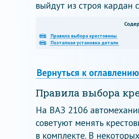
выйдут из строя кардан 
Соде
Правила выбора крестовины
Поэтапная установка детали
Вернуться к оглавлению
Правила выбора кр
На ВАЗ 2106 автомехани
советуют менять кресто
в комплекте. В некоторы