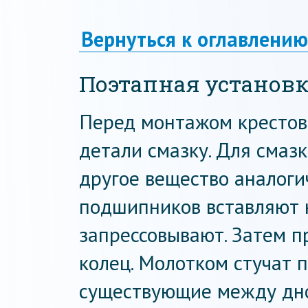
Вернуться к оглавлению
Поэтапная установк
Перед монтажом крестов
детали смазку. Для сма
другое вещество аналоги
подшипников вставляют н
запрессовывают. Затем 
колец. Молотком стучат п
существующие между дно