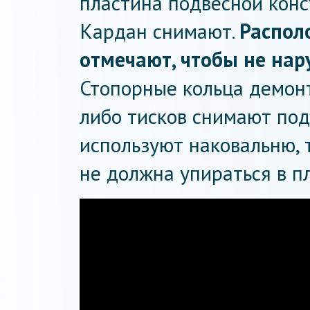
пластина подвесной кон
Кардан снимают.
Распол
отмечают, чтобы не нар
Стопорные кольца демон
либо тисков снимают под
используют наковальню, 
не должна упираться в пл