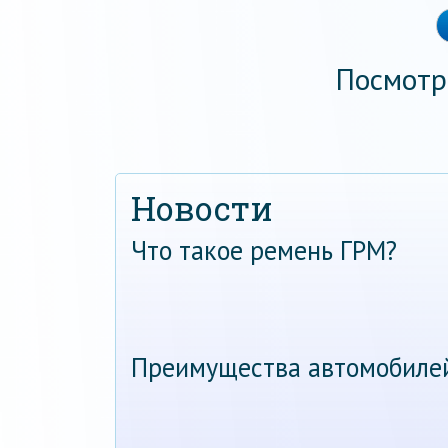
Посмотр
Новости
Что такое ремень ГРМ?
Преимущества автомобиле