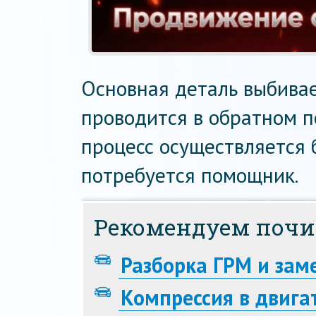
Основная деталь выбивае
проводится в обратном 
процесс осуществляется 
потребуется помощник.
Рекомендуем почи
Разборка ГРМ и зам
Компрессия в двига