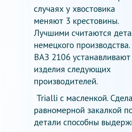
случаях у хвостовика
меняют 3 крестовины.
Лучшими считаются дета
немецкого производства.
ВАЗ 2106 устанавливают
изделия следующих
производителей.
Trialli с масленкой. Сде
равномерной закалкой по
детали способны выдерж