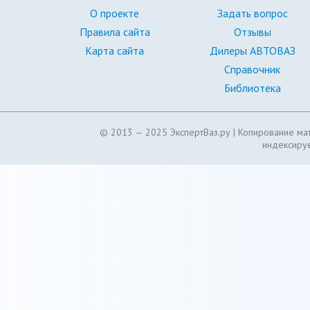
О проекте
Задать вопрос
Правила сайта
Отзывы
Карта сайта
Дилеры АВТОВАЗ
Справочник
Библиотека
© 2013 — 2025 ЭкспертВаз.ру |
Копирование мат
индексируе