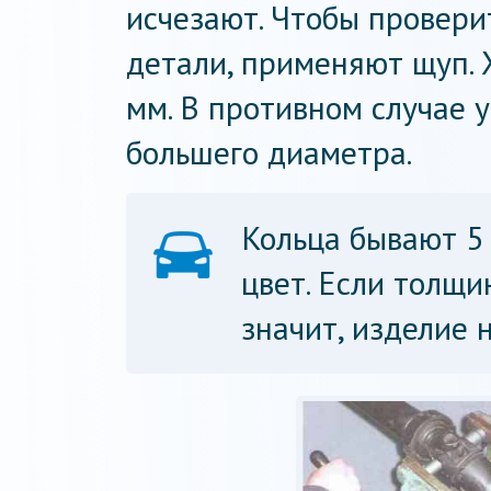
исчезают. Чтобы провери
детали, применяют щуп. 
мм. В противном случае 
большего диаметра.
Кольца бывают 5 
цвет. Если толщи
значит, изделие 