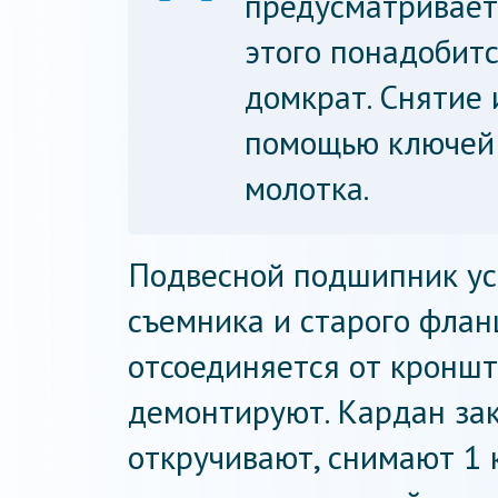
предусматривает
этого понадобит
домкрат. Снятие 
помощью ключей н
молотка.
Подвесной подшипник ус
съемника и старого флан
отсоединяется от кроншт
демонтируют. Кардан зак
откручивают, снимают 1 