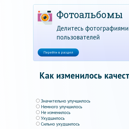
Фотоальбомы
Делитесь фотографиями
пользователей
Перейти в раздел
Как изменилось качест
Значительно улучшилось
Немного улучшилось
Не изменилось
Ухудшилось
Сильно ухудшилось