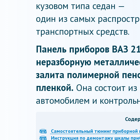
кузовом типа седан —
один из самых распрост
транспортных средств.
Панель приборов ВАЗ 21
неразборную металличе
залита полимерной пен
пленкой.
Она состоит из
автомобилем и контроль
Соде
Самостоятельный тюнинг приборной 
Инструкция по демонтажу шкалы при