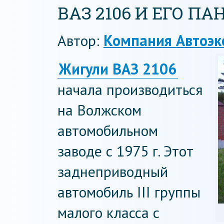
ВАЗ 2106 И ЕГО П
Автор:
Компания Автоэк
Жигули ВАЗ 2106
начала производиться
на Волжском
автомобильном
заводе с 1975 г. Этот
заднеприводный
автомобиль III группы
малого класса с