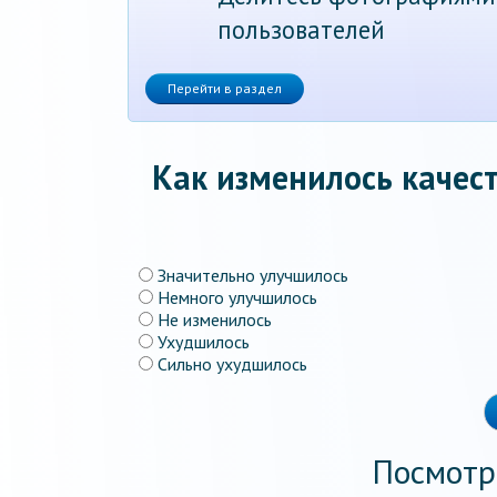
пользователей
Перейти в раздел
Как изменилось качест
Значительно улучшилось
Немного улучшилось
Не изменилось
Ухудшилось
Сильно ухудшилось
Посмотр