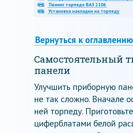
Тюнинг торпедо ВАЗ 2106
Установка накладки на торпеду
Вернуться к оглавлению
Самостоятельный 
панели
Улучшить приборную пан
не так сложно. Вначале 
ней торпеду. Приготовьт
циферблатами белой рас