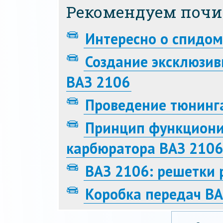
Рекомендуем почи
Интересно о спидом
Создание эксклюзив
ВАЗ 2106
Проведение тюнинг
Принцип функциони
карбюратора ВАЗ 2106
ВАЗ 2106: решетки 
Коробка передач ВА