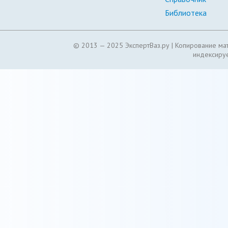
Библиотека
© 2013 — 2025 ЭкспертВаз.ру |
Копирование мат
индексируе