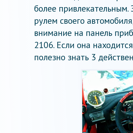
более привлекательным. Э
рулем своего автомобиля
внимание на панель приб
2106. Если она находится
полезно знать 3 действе