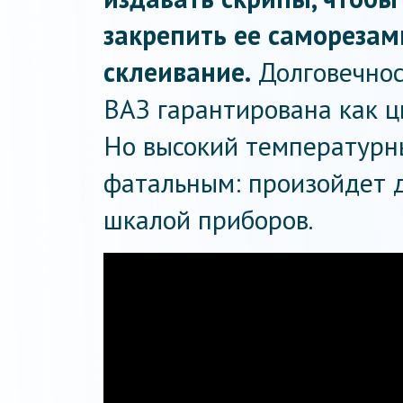
закрепить ее саморезам
склеивание.
Долговечнос
ВАЗ гарантирована как цв
Но высокий температурн
фатальным: произойдет 
шкалой приборов.