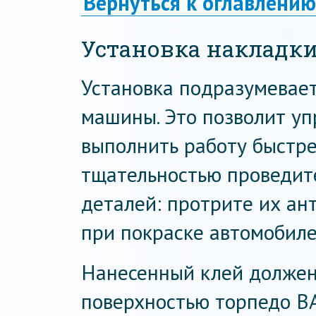
Вернуться к оглавлению
Установка накладки
Установка подразумевает
машины. Это позволит уп
выполнить работу быстре
тщательностью проведит
деталей: протрите их а
при покраске автомобиле
Нанесенный клей должен 
поверхностью торпедо ВА