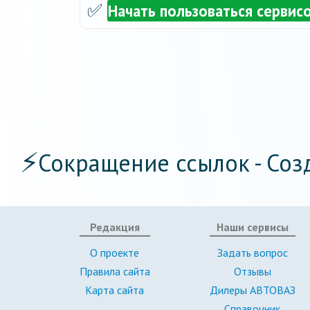
✅
Начать пользоваться сервис
⚡
Сокращение ссылок - Соз
Редакция
Наши сервисы
О проекте
Задать вопрос
Правила сайта
Отзывы
Карта сайта
Дилеры АВТОВАЗ
Справочник