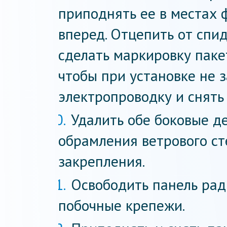
приподнять ее в местах 
вперед. Отцепить от спи
сделать маркировку паке
чтобы при установке не з
электропроводку и снять
Удалить обе боковые д
обрамления ветрового ст
закрепления.
Освободить панель ра
побочные крепежи.