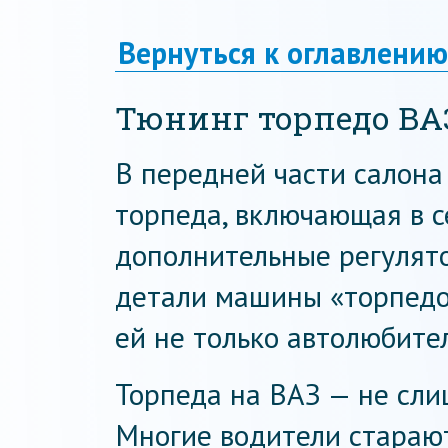
Вернуться к оглавлению
Тюнинг торпедо ВАЗ
В передней части салон
торпеда, включающая в с
дополнительные регулято
детали машины «торпедо
ей не только автолюбител
Торпеда на ВАЗ — не сли
Многие водители стараю