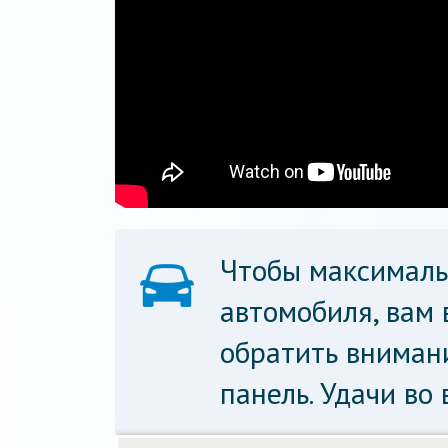
Чтобы максималь
автомобиля, вам 
обратить вниман
панель. Удачи во