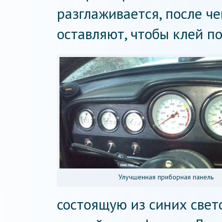
разглаживается, после ч
оставляют, чтобы клей по
Улучшенная приборная панель
состоящую из синих свет