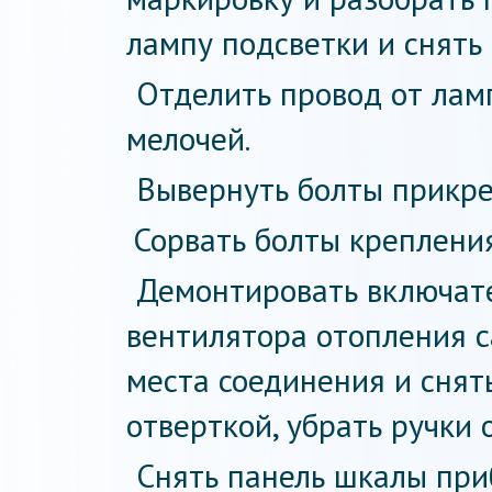
лампу подсветки и снять 
Отделить провод от лам
мелочей.
Вывернуть болты прикре
Сорвать болты крепления
Демонтировать включате
вентилятора отопления с
места соединения и снят
отверткой, убрать ручки 
Снять панель шкалы при