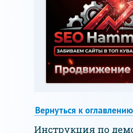
Вернуться к оглавлению
Инструкция по дем