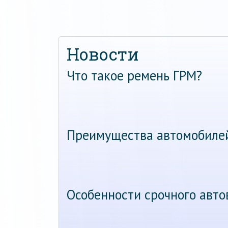
Новости
Что такое ремень ГРМ?
Преимущества автомобиле
Особенности срочного авт