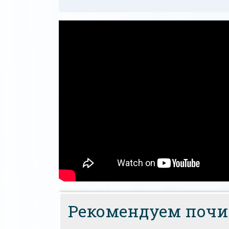
Рекомендуем почи