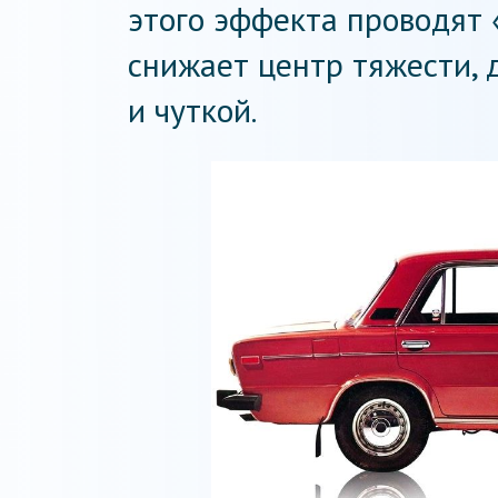
этого эффекта проводят 
снижает центр тяжести, 
и чуткой.