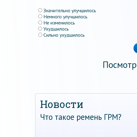
Значительно улучшилось
Немного улучшилось
Не изменилось
Ухудшилось
Сильно ухудшилось
Посмотр
Новости
Что такое ремень ГРМ?