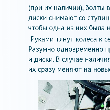
(при их наличии), болты
диски снимают со ступицы
чтобы одна из них была 
Руками тянут колеса к се
Разумно одновременно п
и диски. В случае налич
их сразу меняют на новы