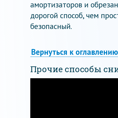
амортизаторов и обрезан
дорогой способ, чем прос
безопасный.
Вернуться к оглавлению
Прочие способы сни