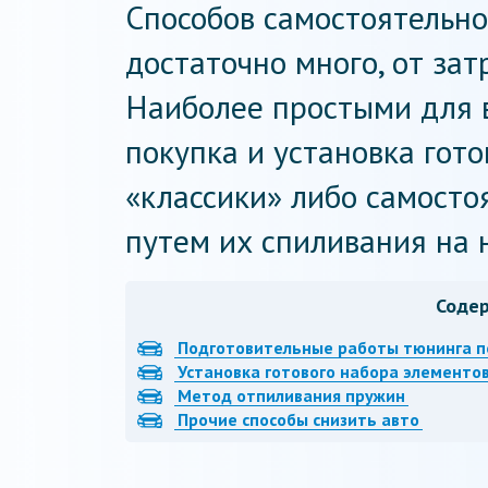
Способов самостоятельно
достаточно много, от за
Наиболее простыми для 
покупка и установка гот
«классики» либо самосто
путем их спиливания на 
Соде
Подготовительные работы тюнинга п
Установка готового набора элементо
Метод отпиливания пружин
Прочие способы снизить авто