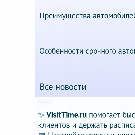
Преимущества автомобиле
Особенности срочного авт
Все новости
Реклама
✨
VisitTime.ru
помогает быс
клиентов и держать распис