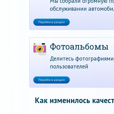
Мы собрали огромную по
обслуживании автомоби
Перейти в раздел
Фотоальбомы
Делитесь фотографиями
пользователей
Перейти в раздел
Как изменилось качест