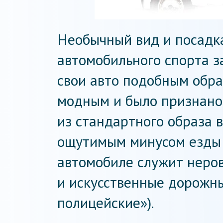
Необычный вид и посадк
автомобильного спорта з
свои авто подобным обра
модным и было признано
из стандартного образа 
ощутимым минусом езды
автомобиле служит неров
и искусственные дорожн
полицейские»).