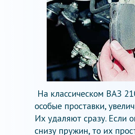
На классическом ВАЗ 21
особые проставки, увели
Их удаляют сразу. Если 
снизу пружин, то их прос