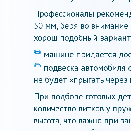
Профессионалы рекоменд
50 мм, беря во внимание
хорош подобный вариант
машине придается дос
подвеска автомобиля 
не будет «прыгать через 
При подборе готовых дет
количество витков у пру
высота, что важно при з