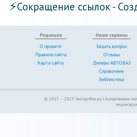
⚡
Сокращение ссылок - Соз
Редакция
Наши сервисы
О проекте
Задать вопрос
Правила сайта
Отзывы
Карта сайта
Дилеры АВТОВАЗ
Справочник
Библиотека
© 2013 — 2025 ЭкспертВаз.ру |
Копирование мат
индексируе