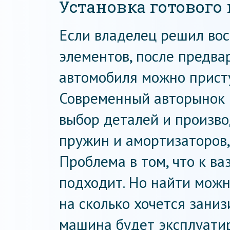
Установка готового
Если владелец решил вос
элементов, после предва
автомобиля можно присту
Современный авторынок 
выбор деталей и произво
пружин и амортизаторов,
Проблема в том, что к ва
подходит. Но найти можно
на сколько хочется заниз
машина будет эксплуатир