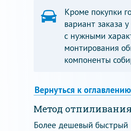
Кроме покупки го
вариант заказа у
с нужными харак
монтирования об
компоненты соби
Вернуться к оглавлению
Метод отпиливани
Более дешевый быстрый и