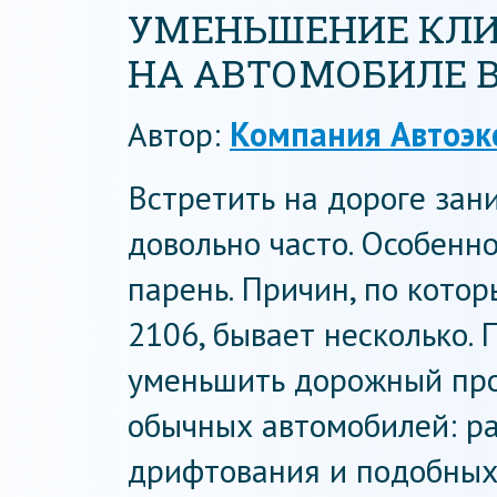
УМЕНЬШЕНИЕ КЛИ
НА АВТОМОБИЛЕ В
Автор:
Компания Автоэк
Встретить на дороге за
довольно часто. Особенн
парень. Причин, по кото
2106, бывает несколько.
уменьшить дорожный прос
обычных автомобилей: р
дрифтования и подобных