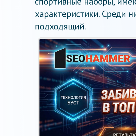
спортивные наборы, име
характеристики. Среди н
подходящий.