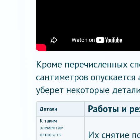
Кроме перечисленных спо
сантиметров опускается 
уберет некоторые детали
Работы и ре
Детали
К таким
элементам
Их снятие п
относятся