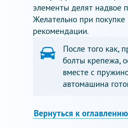
элементы делят надвое п
Желательно при покупке 
рекомендации.
После того как, 
болты крепежа, 
вместе с пружино
автомашина гото
Вернуться к оглавлению