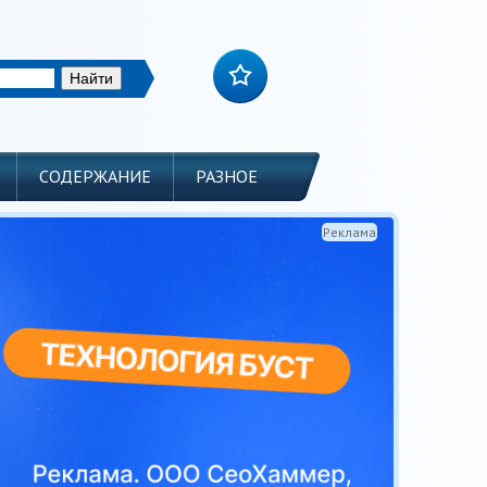
СОДЕРЖАНИЕ
РАЗНОЕ
Реклама