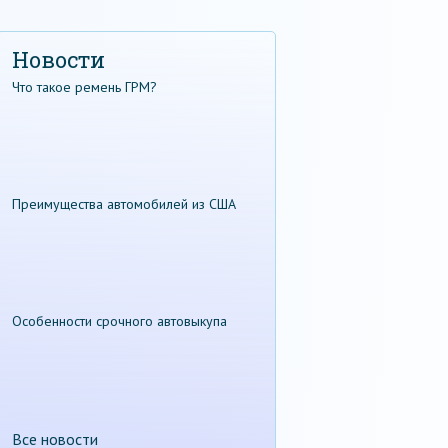
Новости
Что такое ремень ГРМ?
Преимущества автомобилей из США
Особенности срочного автовыкупа
Все новости