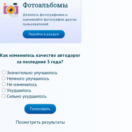
Фотоальбомы
Делитесь фотографиями и
оценивайте фотографии других
пользователей
Перейти в раздел
Как изменилось качество автодорог
за последние 3 года?
Значительно улучшилось
Немного улучшилось
Не изменилось
Ухудшилось
Сильно ухудшилось
Посмотреть результаты