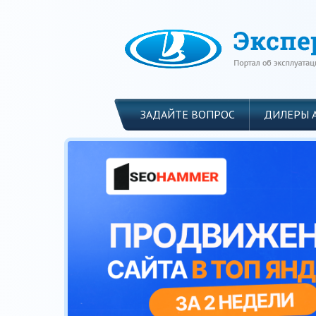
ЗАДАЙТЕ ВОПРОС
ДИЛЕРЫ 