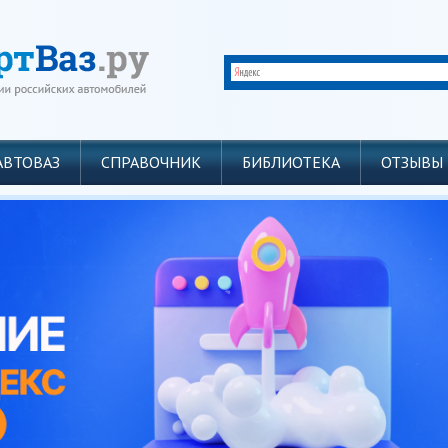
АВТОВАЗ
СПРАВОЧНИК
БИБЛИОТЕКА
ОТЗЫВЫ