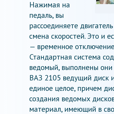
Нажимая на
педаль, вы
рассоединяете двигатель
смена скоростей. Это и е
— временное отключение 
Стандартная система со
ведомый, выполнены они 
ВАЗ 2105 ведущий диск и
единое целое, причем ди
создания ведомых диско
материал, имеющий в сво