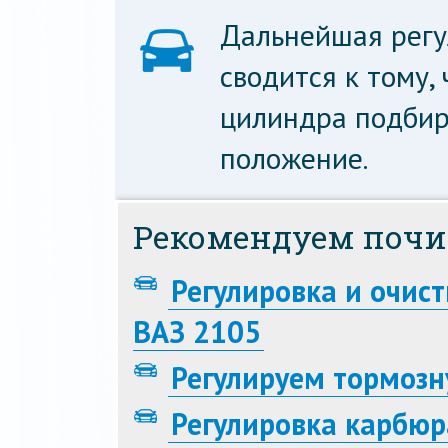
Дальнейшая регу
сводится к тому,
цилиндра подбир
положение.
Рекомендуем почи
Регулировка и очис
ВАЗ 2105
Регулируем тормозн
Регулировка карбюр