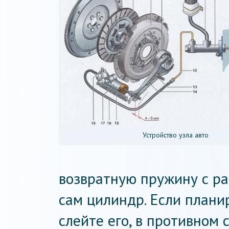
Устройство узла авто
возвратную пружину с ра
сам цилиндр. Если плани
слейте его, в противном 