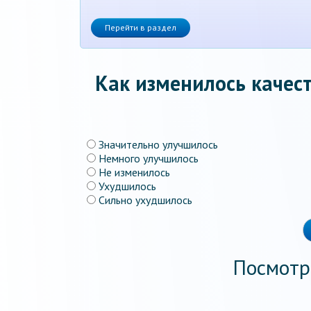
Перейти в раздел
Как изменилось качест
Значительно улучшилось
Немного улучшилось
Не изменилось
Ухудшилось
Сильно ухудшилось
Посмотр