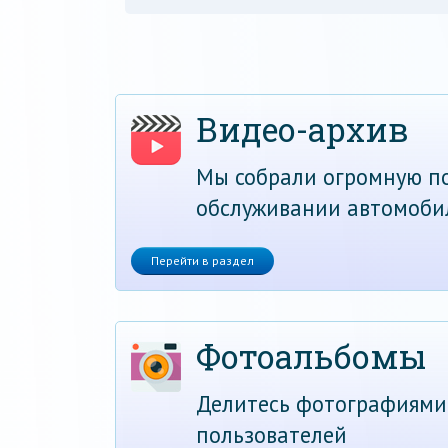
Видео-архив
Мы собрали огромную по
обслуживании автомоби
Перейти в раздел
Фотоальбомы
Делитесь фотографиями
пользователей