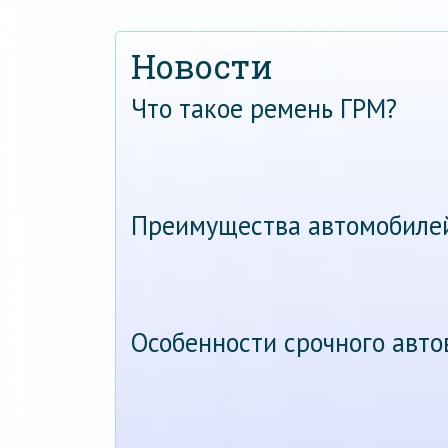
Новости
Что такое ремень ГРМ?
Преимущества автомобиле
Особенности срочного авт