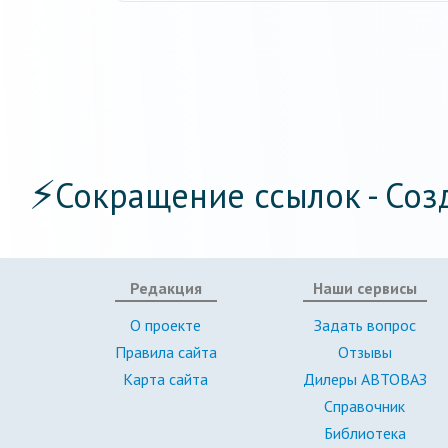
⚡
Сокращение ссылок - Соз
Редакция
Наши сервисы
О проекте
Задать вопрос
Правила сайта
Отзывы
Карта сайта
Дилеры АВТОВАЗ
Справочник
Библиотека