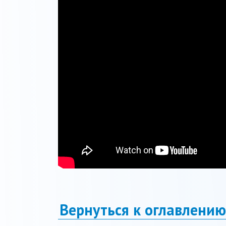
Вернуться к оглавлению