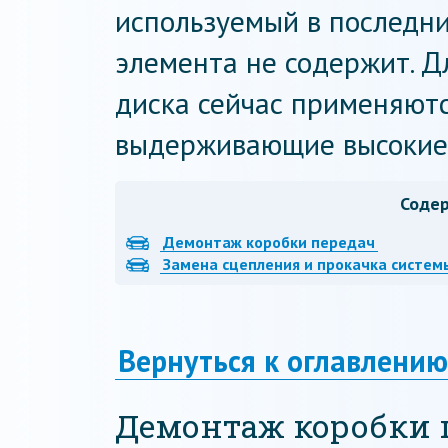
используемый в последн
элемента не содержит. Д
диска сейчас применяютс
выдерживающие высокие
Соде
Демонтаж коробки передач
Замена сцепления и прокачка систем
Вернуться к оглавлению
Демонтаж коробки 