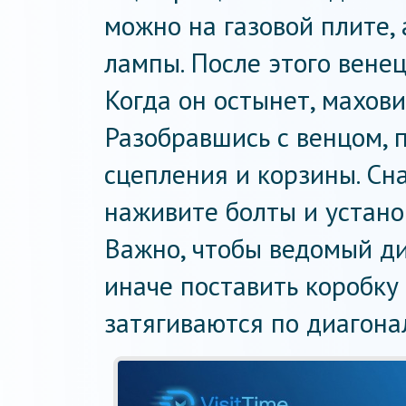
можно на газовой плите,
лампы. После этого венец
Когда он остынет, махови
Разобравшись с венцом, 
сцепления и корзины. Сн
наживите болты и устано
Важно, чтобы ведомый ди
иначе поставить коробку 
затягиваются по диагона