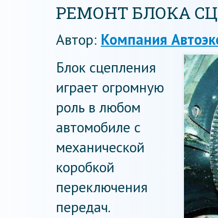
РЕМОНТ БЛОКА СЦ
Автор:
Компания Автоэк
Блок сцепления
играет огромную
роль в любом
автомобиле с
механической
коробкой
переключения
передач.