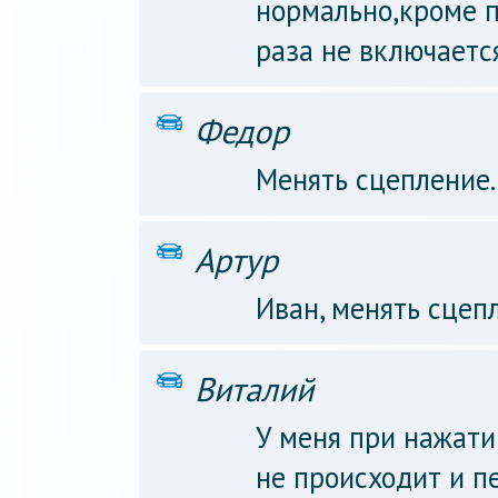
нормально,кроме п
раза не включаетс
Федор
Менять сцепление.
Артур
Иван, менять сцеп
Виталий
У меня при нажати
не происходит и п